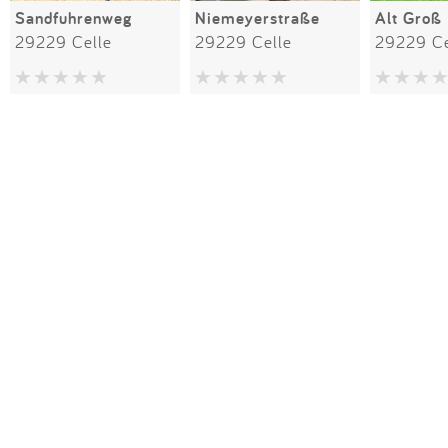
Sandfuhrenweg
Niemeyerstraße
29229 Celle
29229 Celle
29229 Ce