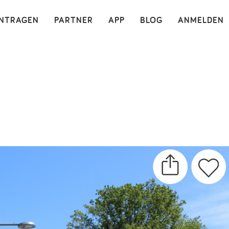
×
INTRAGEN
PARTNER
APP
BLOG
ANMELDEN