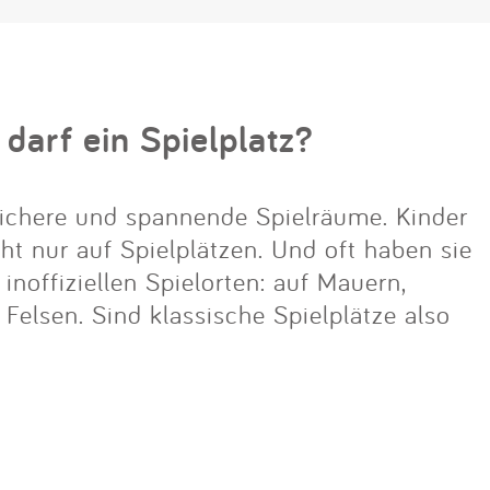
 darf ein Spielplatz?
ichere und spannende Spielräume. Kinder
cht nur auf Spielplätzen. Und oft haben sie
noffiziellen Spielorten: auf Mauern,
lsen. Sind klassische Spielplätze also