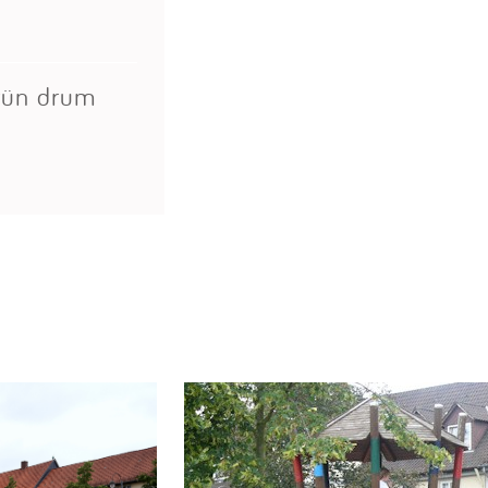
Grün drum