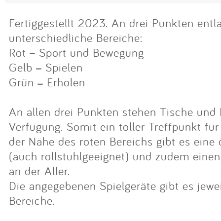
Fertiggestellt 2023. An drei Punkten entla
unterschiedliche Bereiche:
Rot = Sport und Bewegung
Gelb = Spielen
Grün = Erholen
An allen drei Punkten stehen Tische und
Verfügung. Somit ein toller Treffpunkt für 
der Nähe des roten Bereichs gibt es eine ö
(auch rollstuhlgeeignet) und zudem einen
an der Aller.
Die angegebenen Spielgeräte gibt es jewei
Bereiche.