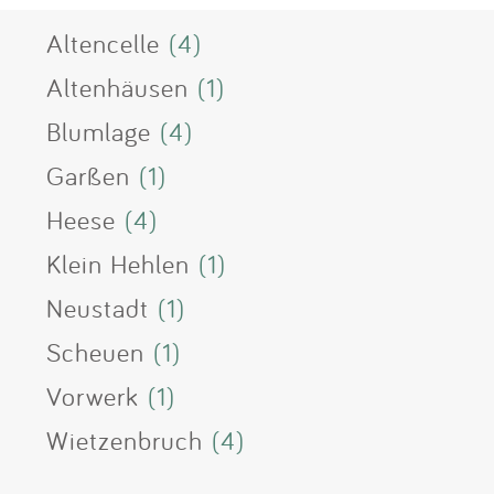
Altencelle
(4)
Altenhäusen
(1)
Blumlage
(4)
Garßen
(1)
Heese
(4)
Klein Hehlen
(1)
Neustadt
(1)
Scheuen
(1)
Vorwerk
(1)
Wietzenbruch
(4)