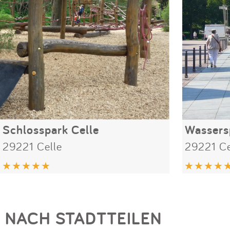
Schlosspark Celle
Wassers
29221 Celle
29221 Ce
NACH STADTTEILEN