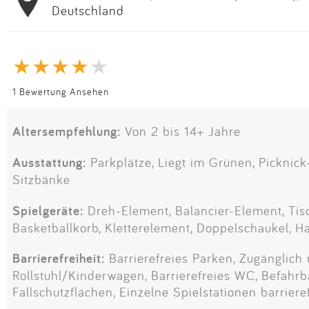
Deutschland
1 Bewertung Ansehen
Altersempfehlung:
Von 2 bis 14+ Jahre
Ausstattung:
Parkplätze, Liegt im Grünen, Picknick-
Sitzbänke
Spielgeräte:
Dreh-Element, Balancier-Element, Tisc
Basketballkorb, Kletterelement, Doppelschaukel, H
Barrierefreiheit:
Barrierefreies Parken, Zugänglich 
Rollstuhl/Kinderwagen, Barrierefreies WC, Befahrb
Fallschutzflächen, Einzelne Spielstationen barriere