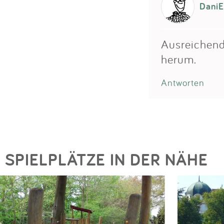
DaniE
Ausreichend
herum.
Antworten
SPIELPLÄTZE IN DER NÄHE