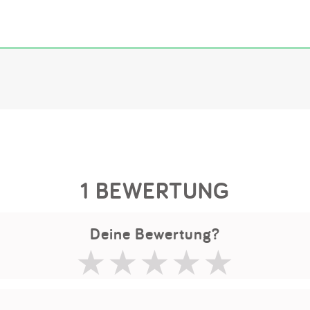
1 BEWERTUNG
Deine Bewertung?