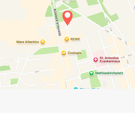
Impressum
Anmelden