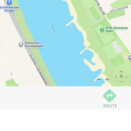
ROUTE