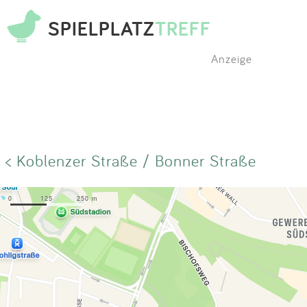
SPIELPLATZ
TREFF
Anzeige
< Koblenzer Straße / Bonner Straße