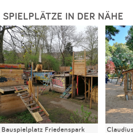
SPIELPLÄTZE IN DER NÄHE
Bauspielplatz Friedenspark
Claudius