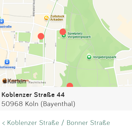
Koblenzer Straße 44
50968 Köln (Bayenthal)
< Koblenzer Straße / Bonner Straße