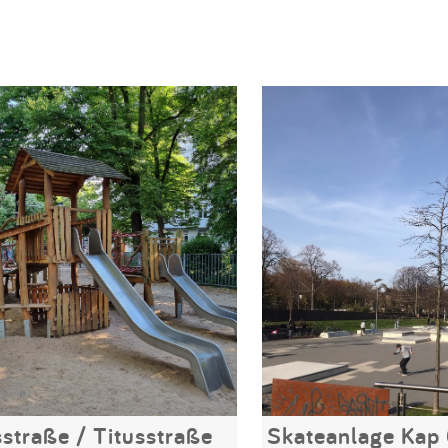
straße / Titusstraße