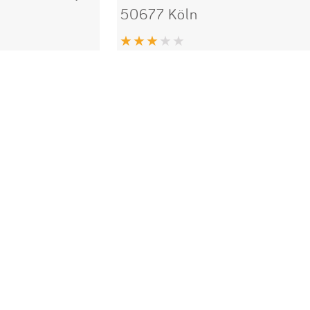
50677 Köln