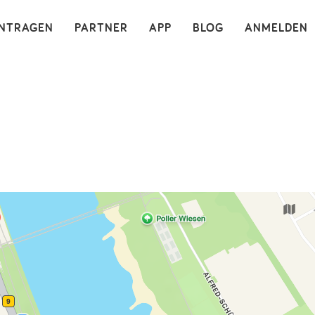
×
INTRAGEN
PARTNER
APP
BLOG
ANMELDEN