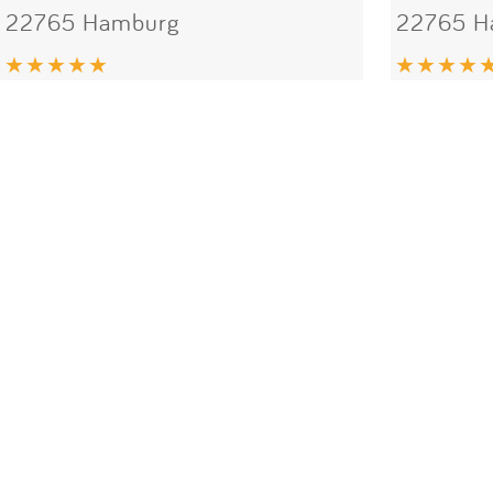
22765 Hamburg
22765 H