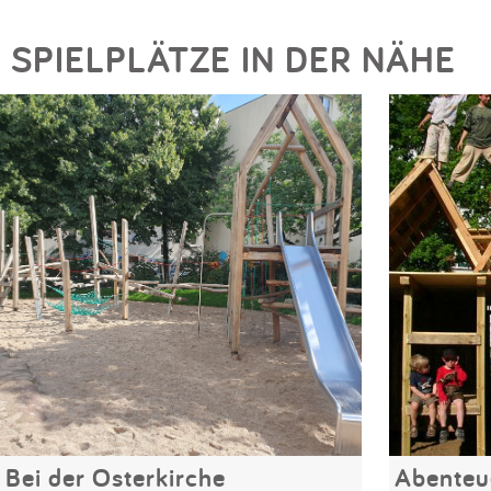
SPIELPLÄTZE IN DER NÄHE
Bei der Osterkirche