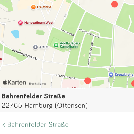
Bahrenfelder Straße
22765 Hamburg (Ottensen)
< Bahrenfelder Straße