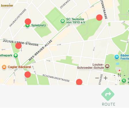
ROUTE