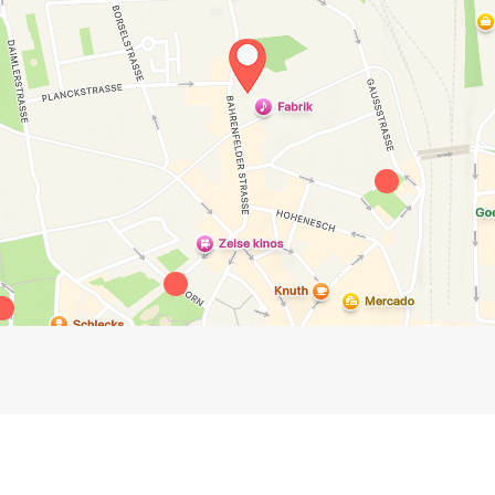
Impressum
Anmelden