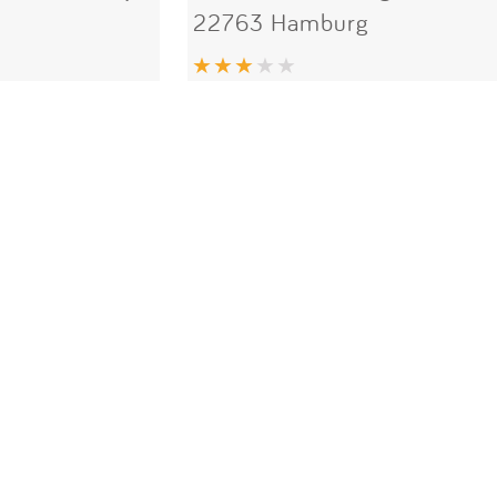
22763 Hamburg