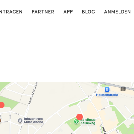
×
INTRAGEN
PARTNER
APP
BLOG
ANMELDEN