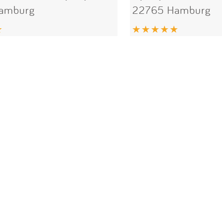
amburg
22765 Hamburg