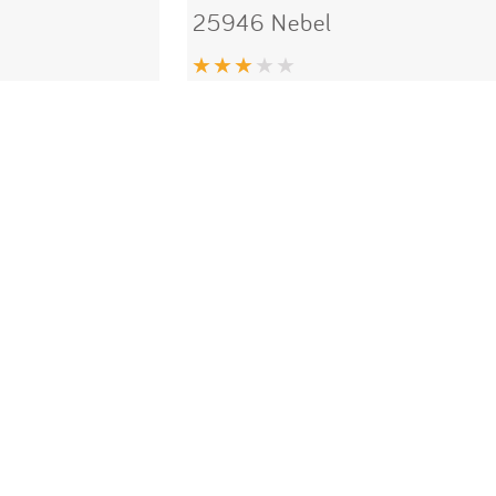
25946 Nebel