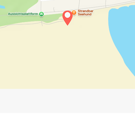
Impressum
Anmelden