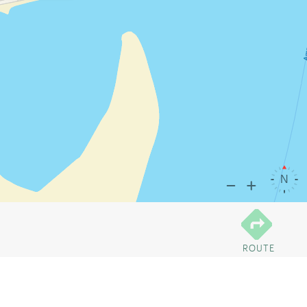
ROUTE