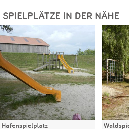
SPIELPLÄTZE IN DER NÄHE
Hafenspielplatz
Waldspi