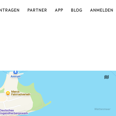
×
INTRAGEN
PARTNER
APP
BLOG
ANMELDEN