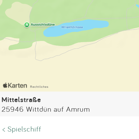
Mittelstraße
25946 Wittdün auf Amrum
< Spielschiff