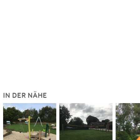
IN DER NÄHE