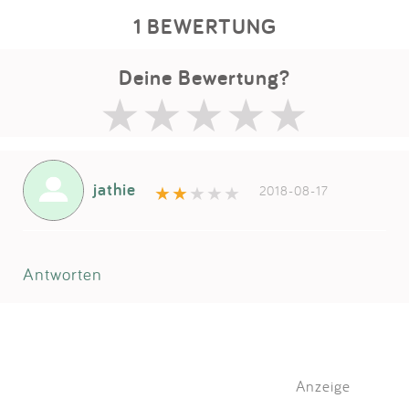
1 BEWERTUNG
Deine Bewertung?
jathie
2018-08-17
Antworten
Anzeige