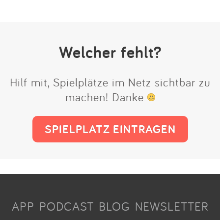
Welcher fehlt?
Hilf mit, Spielplätze im Netz sichtbar zu
machen! Danke
SPIELPLATZ EINTRAGEN
APP
PODCAST
BLOG
NEWSLETTER