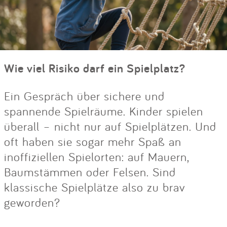
Wie viel Risiko darf ein Spielplatz?
Ein Gespräch über sichere und
spannende Spielräume. Kinder spielen
überall – nicht nur auf Spielplätzen. Und
oft haben sie sogar mehr Spaß an
inoffiziellen Spielorten: auf Mauern,
Baumstämmen oder Felsen. Sind
klassische Spielplätze also zu brav
geworden?