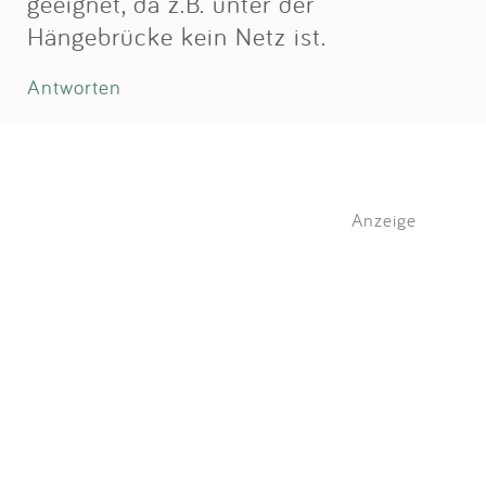
geeignet, da z.B. unter der
Hängebrücke kein Netz ist.
Antworten
Anzeige