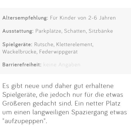
Altersempfehlung:
Für Kinder von 2-6 Jahren
Ausstattung:
Parkplätze, Schatten, Sitzbänke
Spielgeräte:
Rutsche, Kletterelement,
Wackelbrücke, Federwippgerät
Barrierefreiheit:
keine Angaben
Es gibt neue und daher gut erhaltene
Spielgeräte, die jedoch nur für die etwas
Größeren gedacht sind. Ein netter Platz
um einen langweiligen Spaziergang etwas
"aufzupeppen".