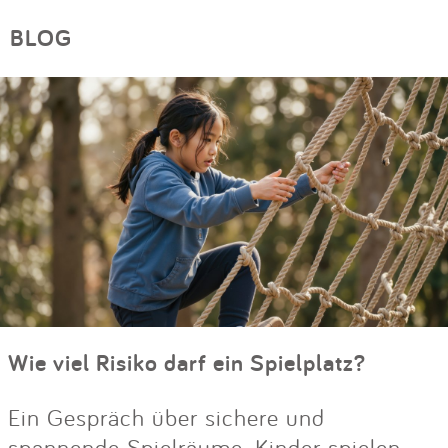
BLOG
Wie viel Risiko darf ein Spielplatz?
Ein Gespräch über sichere und
spannende Spielräume. Kinder spielen