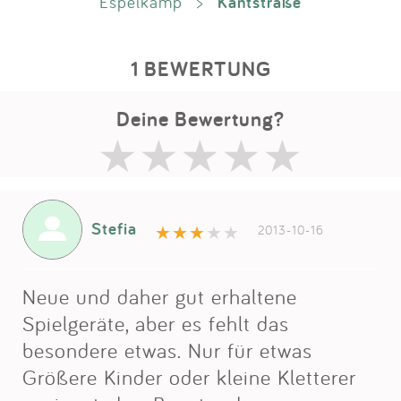
Kantstraße
Espelkamp
>
1 BEWERTUNG
Deine Bewertung?
Stefia
2013-10-16
Neue und daher gut erhaltene
Spielgeräte, aber es fehlt das
besondere etwas. Nur für etwas
Größere Kinder oder kleine Kletterer