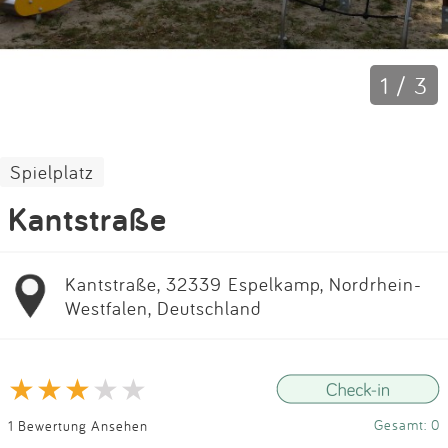
Impressum
Anmelden
1 / 3
Spielplatz
Kantstraße
Kantstraße, 32339 Espelkamp, Nordrhein-
Westfalen, Deutschland
Gesamt: 0
1 Bewertung Ansehen