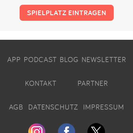
SPIELPLATZ EINTRAGEN
APP
PODCAST
BLOG
NEWSLETTER
KONTAKT
PARTNER
AGB
DATENSCHUTZ
IMPRESSUM