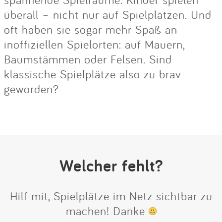
überall – nicht nur auf Spielplätzen. Und
oft haben sie sogar mehr Spaß an
inoffiziellen Spielorten: auf Mauern,
Baumstämmen oder Felsen. Sind
klassische Spielplätze also zu brav
geworden?
Welcher fehlt?
Hilf mit, Spielplätze im Netz sichtbar zu
machen! Danke