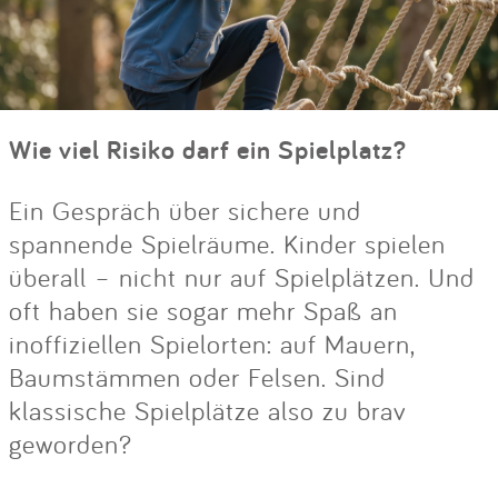
Wie viel Risiko darf ein Spielplatz?
Ein Gespräch über sichere und
spannende Spielräume. Kinder spielen
überall – nicht nur auf Spielplätzen. Und
oft haben sie sogar mehr Spaß an
inoffiziellen Spielorten: auf Mauern,
Baumstämmen oder Felsen. Sind
klassische Spielplätze also zu brav
geworden?