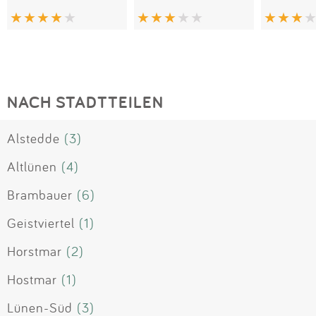
NACH STADTTEILEN
Alstedde
(3)
Altlünen
(4)
Brambauer
(6)
Geistviertel
(1)
Horstmar
(2)
Hostmar
(1)
Lünen-Süd
(3)