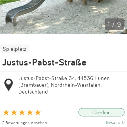
Impressum
Anmelden
1 / 9
Spielplatz
Justus-Pabst-Straße
Justus-Pabst-Straße 34, 44536 Lünen
(Brambauer), Nordrhein-Westfalen,
Deutschland
Gesamt: 0
2 Bewertungen Ansehen