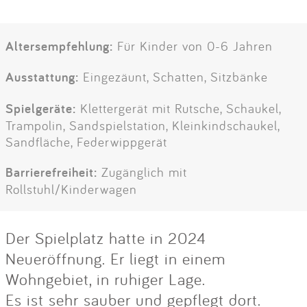
Altersempfehlung:
Für Kinder von 0-6 Jahren
Ausstattung:
Eingezäunt, Schatten, Sitzbänke
Spielgeräte:
Klettergerät mit Rutsche, Schaukel,
Trampolin, Sandspielstation, Kleinkindschaukel,
Sandfläche, Federwippgerät
Barrierefreiheit:
Zugänglich mit
Rollstuhl/Kinderwagen
Der Spielplatz hatte in 2024
Neueröffnung. Er liegt in einem
Wohngebiet, in ruhiger Lage.
Es ist sehr sauber und gepflegt dort.