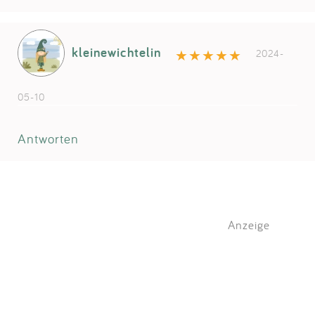
kleinewichtelin
2024-
05-10
Antworten
Anzeige