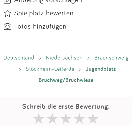
Spielplatz bewerten
Fotos hinzufügen
Deutschland
>
Niedersachsen
>
Braunschweig
Jugendplatz
>
Stöckheim-Leiferde
>
Bruchweg/Bruchwiese
Schreib die erste Bewertung: