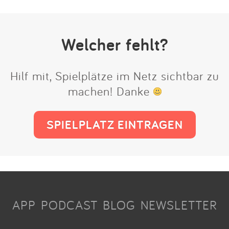
Welcher fehlt?
Hilf mit, Spielplätze im Netz sichtbar zu
machen! Danke
SPIELPLATZ EINTRAGEN
APP
PODCAST
BLOG
NEWSLETTER