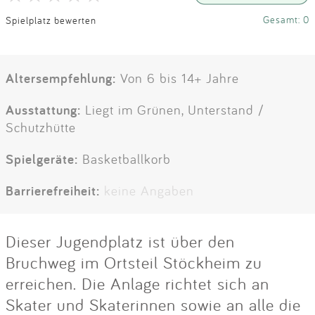
Gesamt: 0
Spielplatz bewerten
Altersempfehlung:
Von 6 bis 14+ Jahre
Ausstattung:
Liegt im Grünen, Unterstand /
Schutzhütte
Spielgeräte:
Basketballkorb
Barrierefreiheit:
keine Angaben
Dieser Jugendplatz ist über den
Bruchweg im Ortsteil Stöckheim zu
erreichen. Die Anlage richtet sich an
Skater und Skaterinnen sowie an alle die