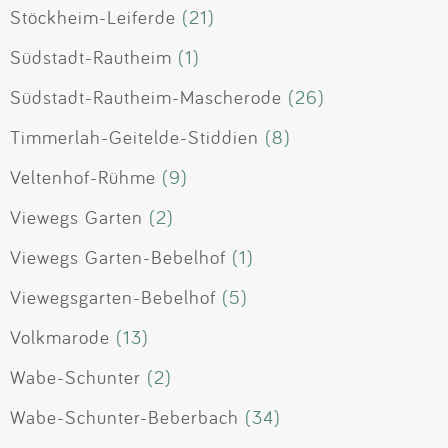
Stöckheim-Leiferde
(21)
Südstadt-Rautheim
(1)
Südstadt-Rautheim-Mascherode
(26)
Timmerlah-Geitelde-Stiddien
(8)
Veltenhof-Rühme
(9)
Viewegs Garten
(2)
Viewegs Garten-Bebelhof
(1)
Viewegsgarten-Bebelhof
(5)
Volkmarode
(13)
Wabe-Schunter
(2)
Wabe-Schunter-Beberbach
(34)