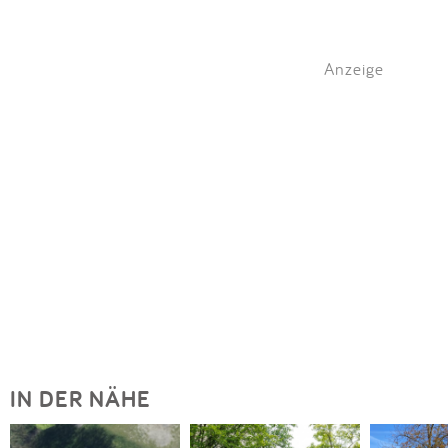
Anzeige
IN DER NÄHE