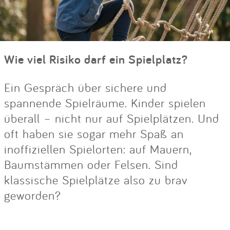
Wie viel Risiko darf ein Spielplatz?
Ein Gespräch über sichere und
spannende Spielräume. Kinder spielen
überall – nicht nur auf Spielplätzen. Und
oft haben sie sogar mehr Spaß an
inoffiziellen Spielorten: auf Mauern,
Baumstämmen oder Felsen. Sind
klassische Spielplätze also zu brav
geworden?