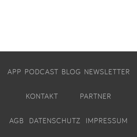
APP
PODCAST
BLOG
NEWSLETTER
KONTAKT
PARTNER
AGB
DATENSCHUTZ
IMPRESSUM