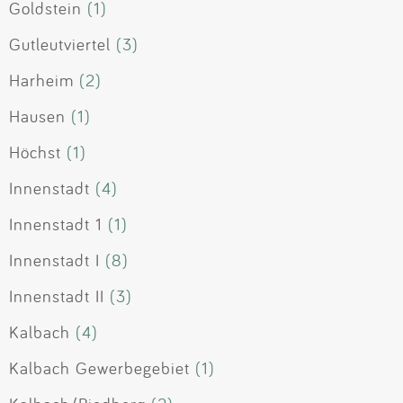
Goldstein
(1)
Gutleutviertel
(3)
Harheim
(2)
Hausen
(1)
Höchst
(1)
Innenstadt
(4)
Innenstadt 1
(1)
Innenstadt I
(8)
Innenstadt II
(3)
Kalbach
(4)
Kalbach Gewerbegebiet
(1)