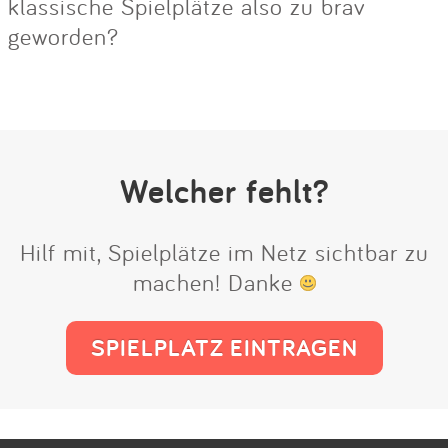
klassische Spielplätze also zu brav
geworden?
Welcher fehlt?
Hilf mit, Spielplätze im Netz sichtbar zu
machen! Danke
SPIELPLATZ EINTRAGEN