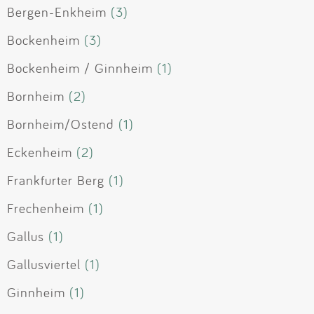
Bergen-Enkheim
(3)
Bockenheim
(3)
Bockenheim / Ginnheim
(1)
Bornheim
(2)
Bornheim/Ostend
(1)
Eckenheim
(2)
Frankfurter Berg
(1)
Frechenheim
(1)
Gallus
(1)
Gallusviertel
(1)
Ginnheim
(1)