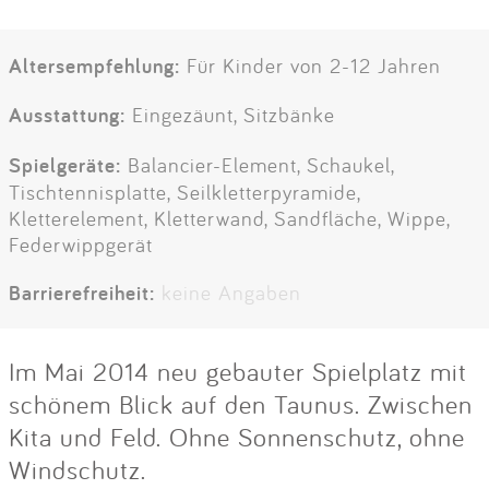
Altersempfehlung:
Für Kinder von 2-12 Jahren
Ausstattung:
Eingezäunt, Sitzbänke
Spielgeräte:
Balancier-Element, Schaukel,
Tischtennisplatte, Seilkletterpyramide,
Kletterelement, Kletterwand, Sandfläche, Wippe,
Federwippgerät
Barrierefreiheit:
keine Angaben
Im Mai 2014 neu gebauter Spielplatz mit
schönem Blick auf den Taunus. Zwischen
Kita und Feld. Ohne Sonnenschutz, ohne
Windschutz.