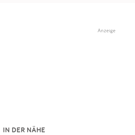
Anzeige
IN DER NÄHE