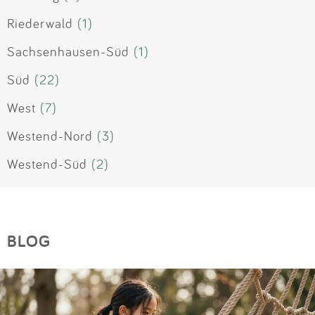
Riederwald
(1)
Sachsenhausen-Süd
(1)
Süd
(22)
West
(7)
Westend-Nord
(3)
Westend-Süd
(2)
BLOG