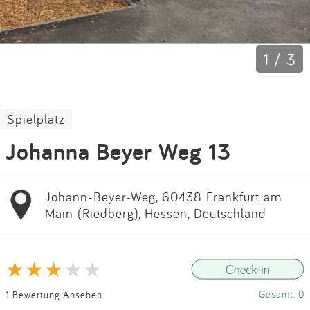
Impressum
Anmelden
1 / 3
Spielplatz
Johanna Beyer Weg 13
Johann-Beyer-Weg, 60438 Frankfurt am
Main (Riedberg), Hessen, Deutschland
Gesamt: 0
1 Bewertung Ansehen