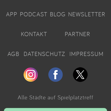
APP
PODCAST
BLOG
NEWSLETTER
KONTAKT
PARTNER
AGB
DATENSCHUTZ
IMPRESSUM
Alle Städte auf Spielplatztreff