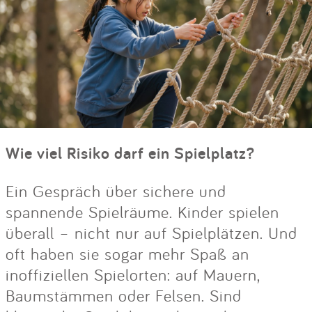
Wie viel Risiko darf ein Spielplatz?
Ein Gespräch über sichere und
spannende Spielräume. Kinder spielen
überall – nicht nur auf Spielplätzen. Und
oft haben sie sogar mehr Spaß an
inoffiziellen Spielorten: auf Mauern,
Baumstämmen oder Felsen. Sind