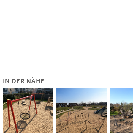
IN DER NÄHE