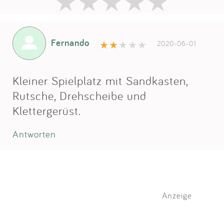
Fernando
2020-06-01
Kleiner Spielplatz mit Sandkasten,
Rutsche, Drehscheibe und
Klettergerüst.
Antworten
Anzeige