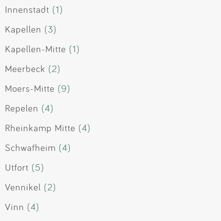
Innenstadt
(1)
Kapellen
(3)
Kapellen-Mitte
(1)
Meerbeck
(2)
Moers-Mitte
(9)
Repelen
(4)
Rheinkamp Mitte
(4)
Schwafheim
(4)
Utfort
(5)
Vennikel
(2)
Vinn
(4)