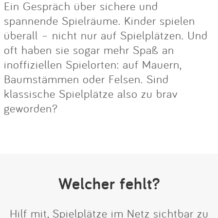
Ein Gespräch über sichere und
spannende Spielräume. Kinder spielen
überall – nicht nur auf Spielplätzen. Und
oft haben sie sogar mehr Spaß an
inoffiziellen Spielorten: auf Mauern,
Baumstämmen oder Felsen. Sind
klassische Spielplätze also zu brav
geworden?
Welcher fehlt?
Hilf mit, Spielplätze im Netz sichtbar zu