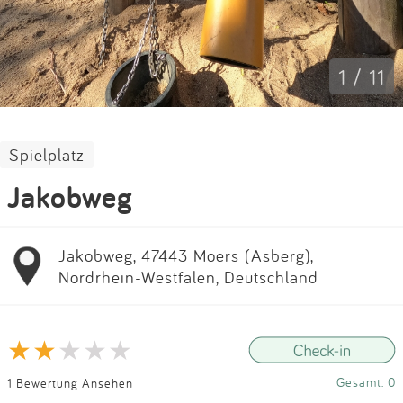
Impressum
Anmelden
1 / 11
Spielplatz
Jakobweg
Jakobweg, 47443 Moers (Asberg),
Nordrhein-Westfalen, Deutschland
Gesamt: 0
1 Bewertung Ansehen