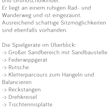
Er liegt an einem ruhigen Rad- und
Wanderweg und ist eingezäunt.
Ausreichend schattige Sitzmöglichkeiten
sind ebenfalls vorhanden.
Die Spielgeräte im Überblick:
-> Großer Sandbereich mit Sandbaustelle
-> Federwippgerät
-> Rutsche
-> Kletterparcours zum Hangeln und
Balancieren
-> Reckstangen
-> Drehkreisel
-> Tischtennisplatte