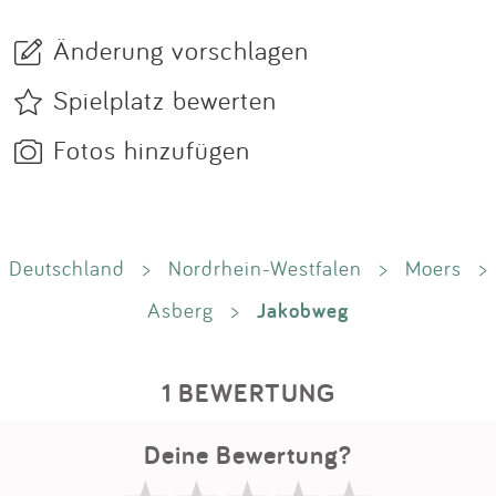
Änderung vorschlagen
Spielplatz bewerten
Fotos hinzufügen
Deutschland
>
Nordrhein-Westfalen
>
Moers
>
Jakobweg
Asberg
>
1 BEWERTUNG
Deine Bewertung?