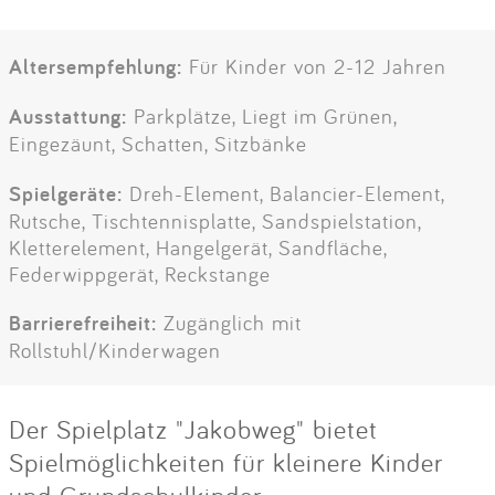
Altersempfehlung:
Für Kinder von 2-12 Jahren
Ausstattung:
Parkplätze, Liegt im Grünen,
Eingezäunt, Schatten, Sitzbänke
Spielgeräte:
Dreh-Element, Balancier-Element,
Rutsche, Tischtennisplatte, Sandspielstation,
Kletterelement, Hangelgerät, Sandfläche,
Federwippgerät, Reckstange
Barrierefreiheit:
Zugänglich mit
Rollstuhl/Kinderwagen
Der Spielplatz "Jakobweg" bietet
Spielmöglichkeiten für kleinere Kinder
und Grundschulkinder.