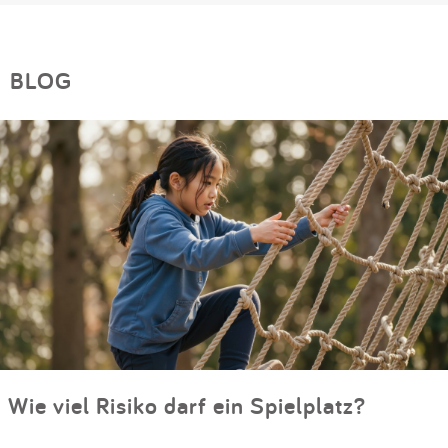
BLOG
Wie viel Risiko darf ein Spielplatz?