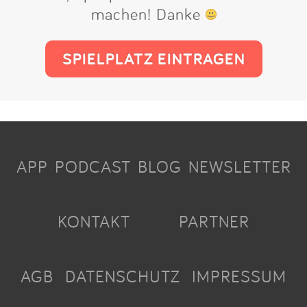
machen! Danke
SPIELPLATZ EINTRAGEN
APP
PODCAST
BLOG
NEWSLETTER
KONTAKT
PARTNER
AGB
DATENSCHUTZ
IMPRESSUM