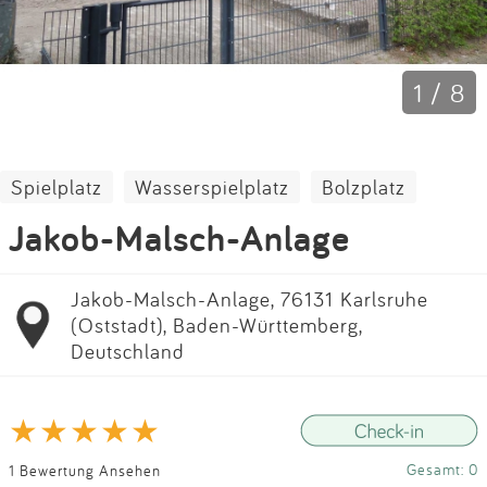
Impressum
Anmelden
1 / 8
Spielplatz
Wasserspielplatz
Bolzplatz
Jakob-Malsch-Anlage
Jakob-Malsch-Anlage, 76131 Karlsruhe
(Oststadt), Baden-Württemberg,
Deutschland
Gesamt: 0
1 Bewertung Ansehen