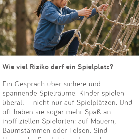
Wie viel Risiko darf ein Spielplatz?
Ein Gespräch über sichere und
spannende Spielräume. Kinder spielen
überall – nicht nur auf Spielplätzen. Und
oft haben sie sogar mehr Spaß an
inoffiziellen Spielorten: auf Mauern,
Baumstämmen oder Felsen. Sind