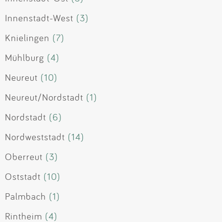
Innenstadt-West
(3)
Knielingen
(7)
Mühlburg
(4)
Neureut
(10)
Neureut/Nordstadt
(1)
Nordstadt
(6)
Nordweststadt
(14)
Oberreut
(3)
Oststadt
(10)
Palmbach
(1)
Rintheim
(4)