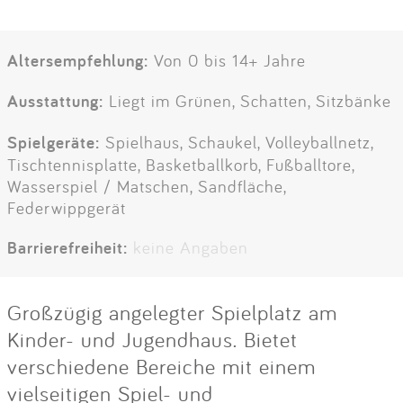
Altersempfehlung:
Von 0 bis 14+ Jahre
Ausstattung:
Liegt im Grünen, Schatten, Sitzbänke
Spielgeräte:
Spielhaus, Schaukel, Volleyballnetz,
Tischtennisplatte, Basketballkorb, Fußballtore,
Wasserspiel / Matschen, Sandfläche,
Federwippgerät
Barrierefreiheit:
keine Angaben
Großzügig angelegter Spielplatz am
Kinder- und Jugendhaus. Bietet
verschiedene Bereiche mit einem
vielseitigen Spiel- und