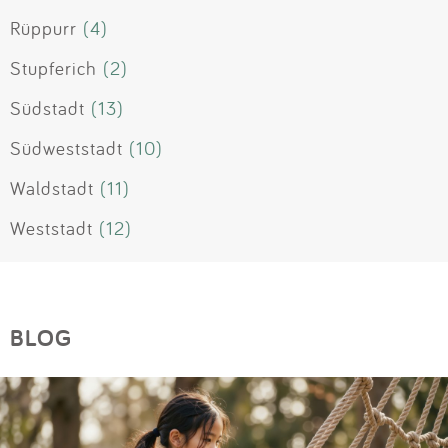
Rüppurr
(4)
Stupferich
(2)
Südstadt
(13)
Südweststadt
(10)
Waldstadt
(11)
Weststadt
(12)
BLOG