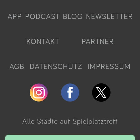
APP
PODCAST
BLOG
NEWSLETTER
KONTAKT
PARTNER
AGB
DATENSCHUTZ
IMPRESSUM
Alle Städte auf Spielplatztreff