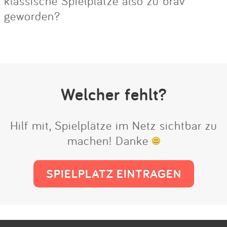
klassische Spielplätze also zu brav
geworden?
Welcher fehlt?
Hilf mit, Spielplätze im Netz sichtbar zu
machen! Danke
SPIELPLATZ EINTRAGEN