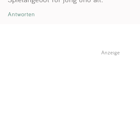
Antworten
Anzeige