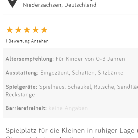
Niedersachsen, Deutschland
1 Bewertung Ansehen
Altersempfehlung:
Für Kinder von 0-3 Jahren
Ausstattung:
Eingezäunt, Schatten, Sitzbänke
Spielgeräte:
Spielhaus, Schaukel, Rutsche, Sandflä
Reckstange
Barrierefreiheit:
keine Angaben
Spielplatz für die Kleinen in ruhiger La