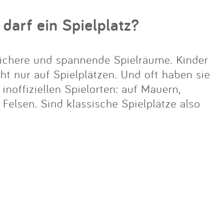
 darf ein Spielplatz?
ichere und spannende Spielräume. Kinder
cht nur auf Spielplätzen. Und oft haben sie
noffiziellen Spielorten: auf Mauern,
lsen. Sind klassische Spielplätze also