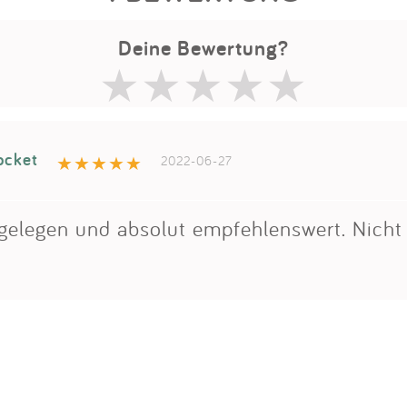
Deine Bewertung?
ocket
2022-06-27
gelegen und absolut empfehlenswert. Nicht 