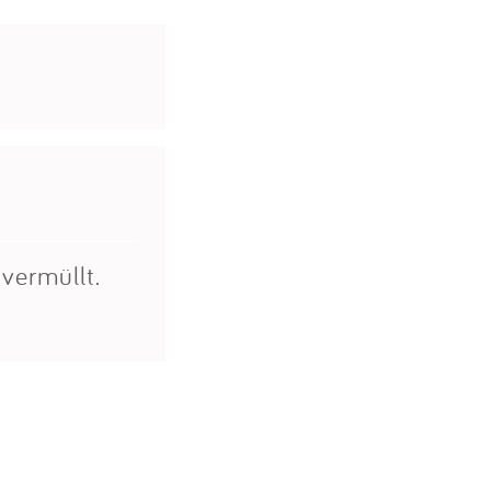
vermüllt.