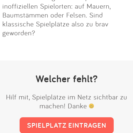
inoffiziellen Spielorten: auf Mauern,
Baumstämmen oder Felsen. Sind
klassische Spielplätze also zu brav
geworden?
Welcher fehlt?
Hilf mit, Spielplätze im Netz sichtbar zu
machen! Danke
SPIELPLATZ EINTRAGEN