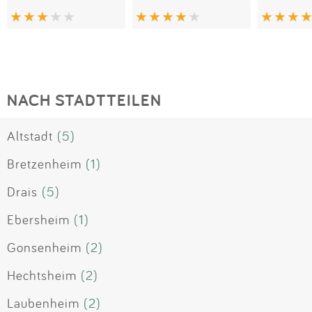
NACH STADTTEILEN
Altstadt
(5)
Bretzenheim
(1)
Drais
(5)
Ebersheim
(1)
Gonsenheim
(2)
Hechtsheim
(2)
Laubenheim
(2)