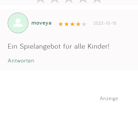
moveya
2023-10-16
Ein Spielangebot für alle Kinder!
Antworten
Anzeige