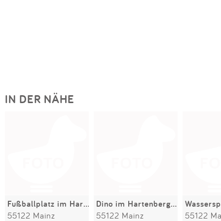
IN DER NÄHE
Fußballplatz im Hartenbergpark
Dino im Hartenbergpark
55122 Mainz
55122 Mainz
55122 Ma