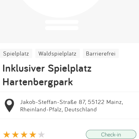
Impressum
Anmelden
Spielplatz
Waldspielplatz
Barrierefrei
Inklusiver Spielplatz
Hartenbergpark
Jakob-Steffan-Straße 87, 55122 Mainz,
Rheinland-Pfalz, Deutschland