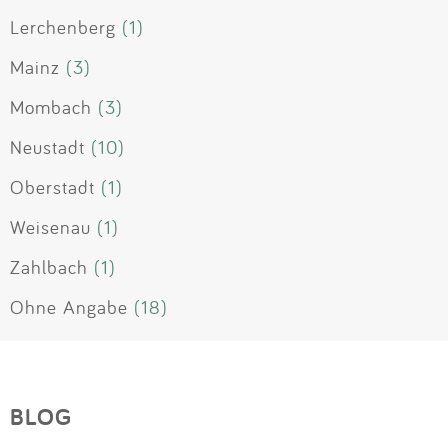
Lerchenberg
(1)
Mainz
(3)
Mombach
(3)
Neustadt
(10)
Oberstadt
(1)
Weisenau
(1)
Zahlbach
(1)
Ohne Angabe
(18)
BLOG