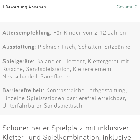
Gesamt: 0
1 Bewertung Ansehen
Altersempfehlung:
Für Kinder von 2-12 Jahren
Ausstattung:
Picknick-Tisch, Schatten, Sitzbänke
Spielgeräte:
Balancier-Element, Klettergerät mit
Rutsche, Sandspielstation, Kletterelement,
Nestschaukel, Sandfläche
Barrierefreiheit:
Kontrastreiche Farbgestaltung,
Einzelne Spielstationen barrierefrei erreichbar,
Unterfahrbarer Sandspieltisch
Schöner neuer Spielplatz mit inklusiver
Kletter- und Spielkombination, inklusive