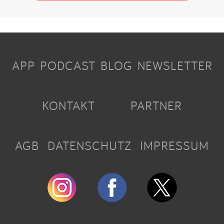
APP
PODCAST
BLOG
NEWSLETTER
KONTAKT
PARTNER
AGB
DATENSCHUTZ
IMPRESSUM