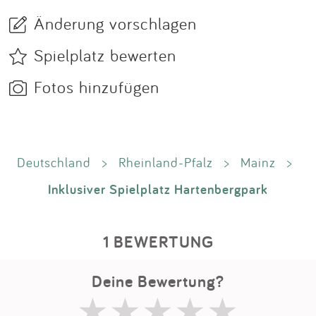
Änderung vorschlagen
Spielplatz bewerten
Fotos hinzufügen
Deutschland
>
Rheinland-Pfalz
>
Mainz
>
Inklusiver Spielplatz Hartenbergpark
1 BEWERTUNG
Deine Bewertung?