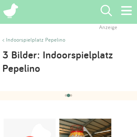
×
Anzeige
Suchen
< Indoorspielplatz Pepelino
3 Bilder: Indoorspielplatz
Eintragen
Pepelino
App
Hochgeladen von:
BineKatz
am 09.12.2017
Blog
‹
›
2 / 3
Partner
Kontakt