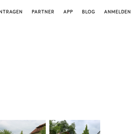
×
INTRAGEN
PARTNER
APP
BLOG
ANMELDEN