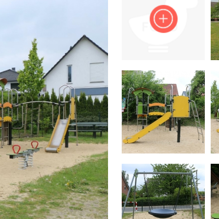
Impressum
Anmelden