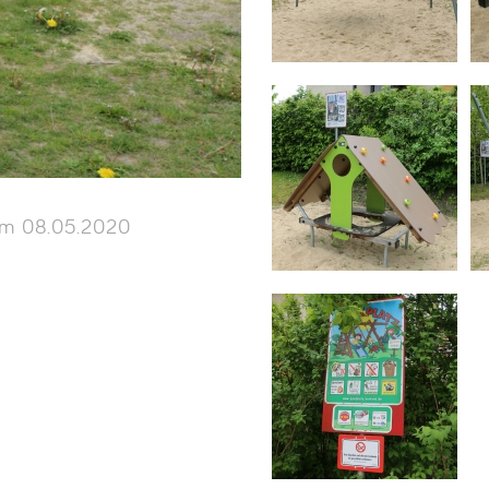
m 08.05.2020