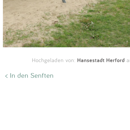
Hansestadt Herford
Hochgeladen von:
a
< In den Senften