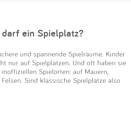
 darf ein Spielplatz?
ichere und spannende Spielräume. Kinder
cht nur auf Spielplätzen. Und oft haben sie
noffiziellen Spielorten: auf Mauern,
lsen. Sind klassische Spielplätze also