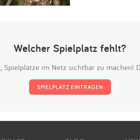
Welcher Spielplatz fehlt?
t, Spielplätze im Netz sichtbar zu machen!
SPIELPLATZ EINTRAGEN