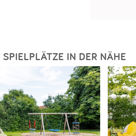
SPIELPLÄTZE IN DER NÄHE