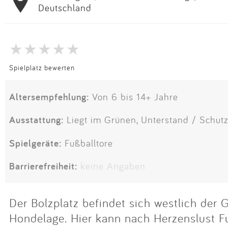
Deutschland
Spielplatz bewerten
Altersempfehlung:
Von 6 bis 14+ Jahre
Ausstattung:
Liegt im Grünen, Unterstand / Schutz
Spielgeräte:
Fußballtore
Barrierefreiheit:
keine Angaben
Der Bolzplatz befindet sich westlich der
Hondelage. Hier kann nach Herzenslust Fu