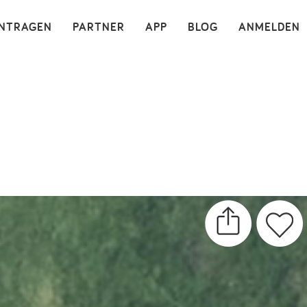
×
INTRAGEN
PARTNER
APP
BLOG
ANMELDEN