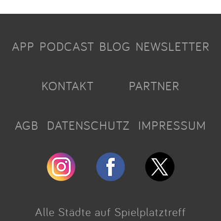
APP
PODCAST
BLOG
NEWSLETTER
KONTAKT
PARTNER
AGB
DATENSCHUTZ
IMPRESSUM
Alle Städte auf Spielplatztreff