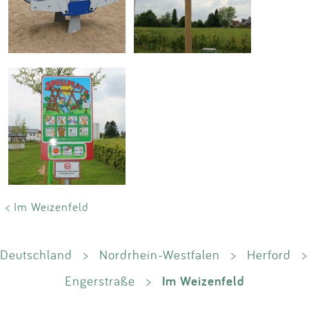
< Im Weizenfeld
Deutschland
>
Nordrhein-Westfalen
>
Herford
>
Im Weizenfeld
Engerstraße
>