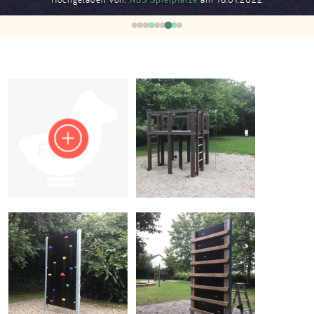
Impressum
Anmelden