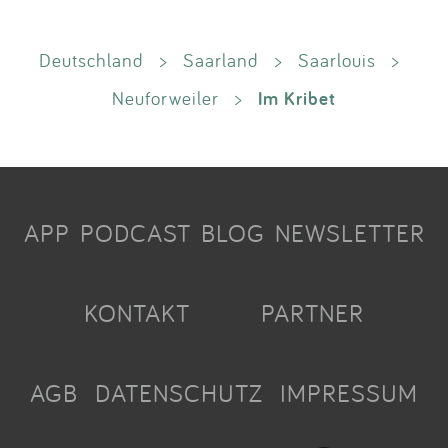
Deutschland
>
Saarland
>
Saarlouis
>
Im Kribet
Neuforweiler
>
APP
PODCAST
BLOG
NEWSLETTER
KONTAKT
PARTNER
AGB
DATENSCHUTZ
IMPRESSUM