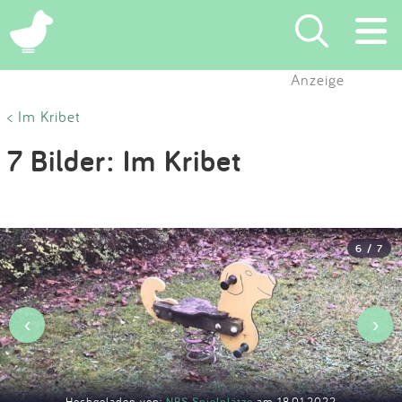
×
Anzeige
Suchen
< Im Kribet
7 Bilder: Im Kribet
Eintragen
App
6 / 7
Blog
Partner
‹
›
Kontakt
Hochgeladen von:
NBS Spielplätze
am 18.01.2022