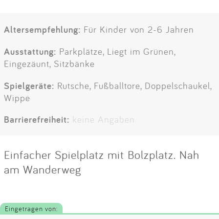
Altersempfehlung:
Für Kinder von 2-6 Jahren
Ausstattung:
Parkplätze, Liegt im Grünen,
Eingezäunt, Sitzbänke
Spielgeräte:
Rutsche, Fußballtore, Doppelschaukel,
Wippe
Barrierefreiheit:
keine Angaben
Einfacher Spielplatz mit Bolzplatz. Nah
am Wanderweg
Eingetragen von: