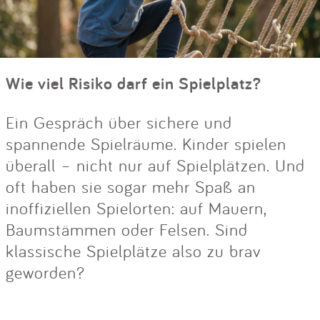
Wie viel Risiko darf ein Spielplatz?
Ein Gespräch über sichere und
spannende Spielräume. Kinder spielen
überall – nicht nur auf Spielplätzen. Und
oft haben sie sogar mehr Spaß an
inoffiziellen Spielorten: auf Mauern,
Baumstämmen oder Felsen. Sind
klassische Spielplätze also zu brav
geworden?