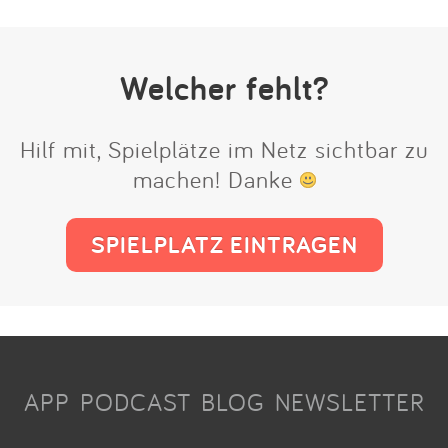
Welcher fehlt?
Hilf mit, Spielplätze im Netz sichtbar zu
machen! Danke
SPIELPLATZ EINTRAGEN
APP
PODCAST
BLOG
NEWSLETTER