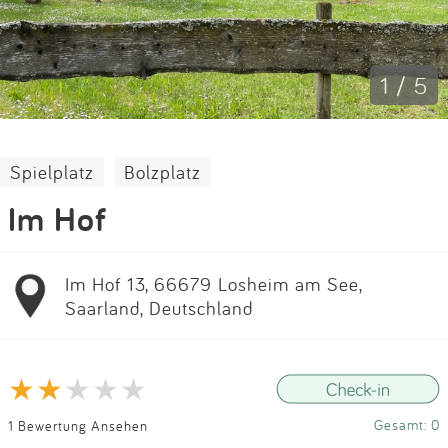
Impressum
Anmelden
1 / 5
Spielplatz
Bolzplatz
Im Hof
Im Hof 13, 66679 Losheim am See,
Saarland, Deutschland
Gesamt: 0
1 Bewertung Ansehen