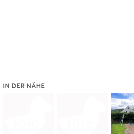
IN DER NÄHE