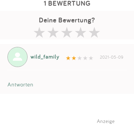
1 BEWERTUNG
Deine Bewertung?
wild_family
2021-05-09
Antworten
Anzeige