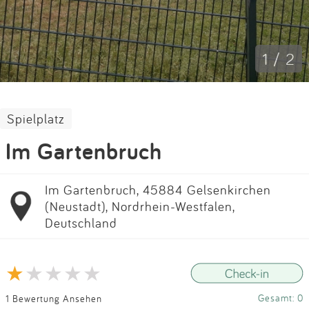
Impressum
Anmelden
1 / 2
Spielplatz
Im Gartenbruch
Im Gartenbruch, 45884 Gelsenkirchen
(Neustadt), Nordrhein-Westfalen,
Deutschland
Gesamt: 0
1 Bewertung Ansehen