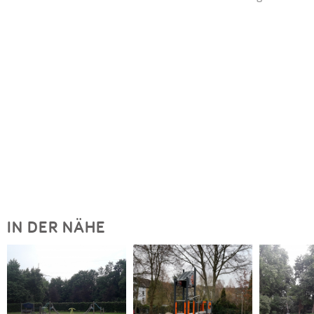
IN DER NÄHE