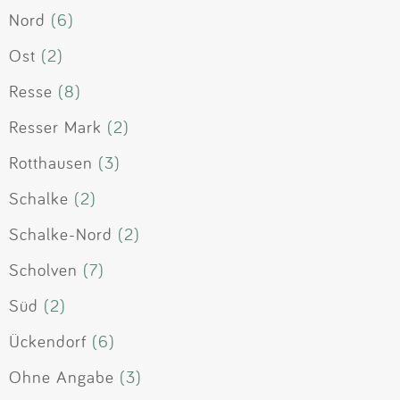
Nord
(6)
Ost
(2)
Resse
(8)
Resser Mark
(2)
Rotthausen
(3)
Schalke
(2)
Schalke-Nord
(2)
Scholven
(7)
Süd
(2)
Ückendorf
(6)
Ohne Angabe
(3)