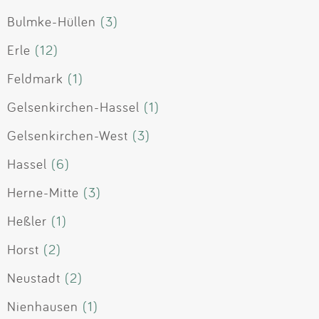
Bulmke-Hüllen
(3)
Erle
(12)
Feldmark
(1)
Gelsenkirchen-Hassel
(1)
Gelsenkirchen-West
(3)
Hassel
(6)
Herne-Mitte
(3)
Heßler
(1)
Horst
(2)
Neustadt
(2)
Nienhausen
(1)