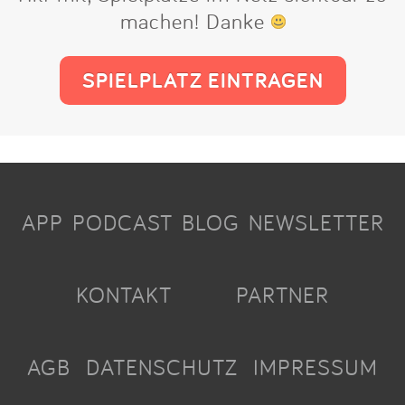
machen! Danke
SPIELPLATZ EINTRAGEN
APP
PODCAST
BLOG
NEWSLETTER
KONTAKT
PARTNER
AGB
DATENSCHUTZ
IMPRESSUM