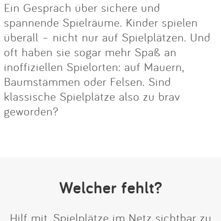
Ein Gespräch über sichere und
spannende Spielräume. Kinder spielen
überall – nicht nur auf Spielplätzen. Und
oft haben sie sogar mehr Spaß an
inoffiziellen Spielorten: auf Mauern,
Baumstämmen oder Felsen. Sind
klassische Spielplätze also zu brav
geworden?
Welcher fehlt?
Hilf mit, Spielplätze im Netz sichtbar zu