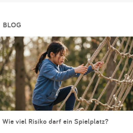
BLOG
Wie viel Risiko darf ein Spielplatz?