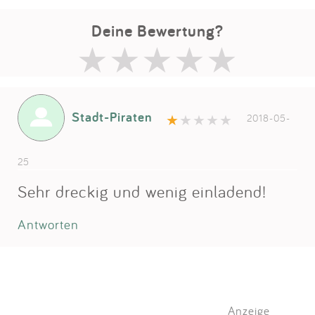
Deine Bewertung?
Stadt-Piraten
2018-05-
25
Sehr dreckig und wenig einladend!
Antworten
Anzeige