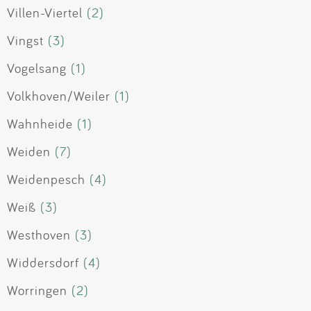
Villen-Viertel
(2)
Vingst
(3)
Vogelsang
(1)
Volkhoven/Weiler
(1)
Wahnheide
(1)
Weiden
(7)
Weidenpesch
(4)
Weiß
(3)
Westhoven
(3)
Widdersdorf
(4)
Worringen
(2)