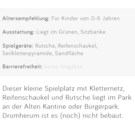
Altersempfehlung:
Für Kinder von 0-6 Jahren
Ausstattung:
Liegt im Grünen, Sitzbänke
Spielgeräte:
Rutsche, Reifenschaukel,
Seilkletterpyramide, Sandfläche
Barrierefreiheit:
keine Angaben
Dieser kleine Spielplatz mit Kletternetz,
Reifenschaukel und Rutsche liegt im Park
an der Alten Kantine oder Bürgerpark.
Drumherum ist es (noch) nicht bebaut.