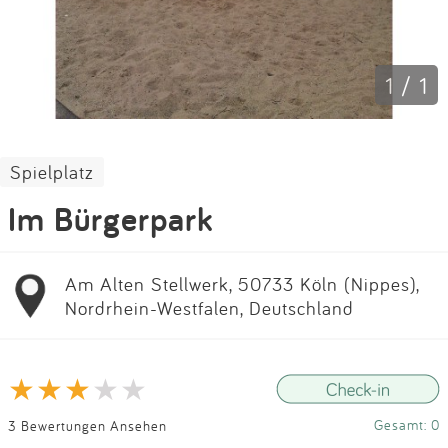
Impressum
Anmelden
1 / 1
Spielplatz
Im Bürgerpark
Am Alten Stellwerk, 50733 Köln (Nippes),
Nordrhein-Westfalen, Deutschland
Gesamt: 0
3 Bewertungen Ansehen