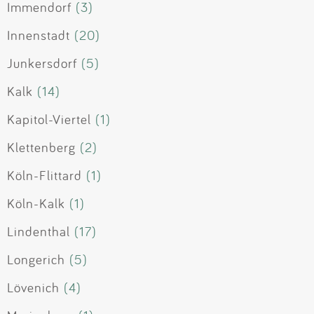
Immendorf
(3)
Innenstadt
(20)
Junkersdorf
(5)
Kalk
(14)
Kapitol-Viertel
(1)
Klettenberg
(2)
Köln-Flittard
(1)
Köln-Kalk
(1)
Lindenthal
(17)
Longerich
(5)
Lövenich
(4)