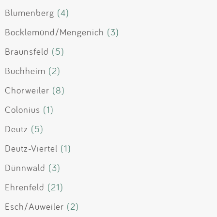
Blumenberg
(4)
Bocklemünd/Mengenich
(3)
Braunsfeld
(5)
Buchheim
(2)
Chorweiler
(8)
Colonius
(1)
Deutz
(5)
Deutz-Viertel
(1)
Dünnwald
(3)
Ehrenfeld
(21)
Esch/Auweiler
(2)