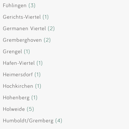
Fühlingen
(3)
Gerichts-Viertel
(1)
Germanen Viertel
(2)
Gremberghoven
(2)
Grengel
(1)
Hafen-Viertel
(1)
Heimersdorf
(1)
Hochkirchen
(1)
Höhenberg
(1)
Holweide
(5)
Humboldt/Gremberg
(4)