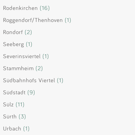
Rodenkirchen
(16)
Roggendorf/Thenhoven
(1)
Rondorf
(2)
Seeberg
(1)
Severinsviertel
(1)
Stammheim
(2)
Südbahnhofs Viertel
(1)
Südstadt
(9)
Sülz
(11)
Sürth
(3)
Urbach
(1)