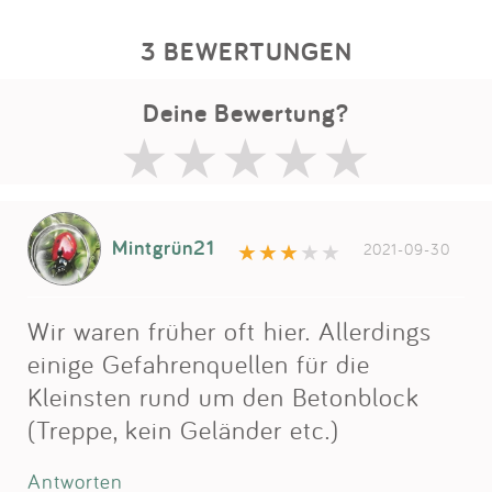
3 BEWERTUNGEN
Deine Bewertung?
Mintgrün21
2021-09-30
Wir waren früher oft hier. Allerdings
einige Gefahrenquellen für die
Kleinsten rund um den Betonblock
(Treppe, kein Geländer etc.)
Antworten