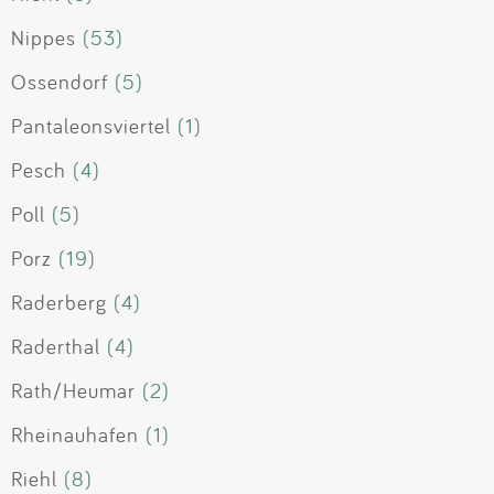
Nippes
(53)
Ossendorf
(5)
Pantaleonsviertel
(1)
Pesch
(4)
Poll
(5)
Porz
(19)
Raderberg
(4)
Raderthal
(4)
Rath/Heumar
(2)
Rheinauhafen
(1)
Riehl
(8)