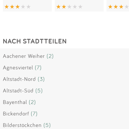
NACH STADTTEILEN
Aachener Weiher
(2)
Agnesviertel
(7)
Altstadt-Nord
(3)
Altstadt-Süd
(5)
Bayenthal
(2)
Bickendorf
(7)
Bilderstöckchen
(5)