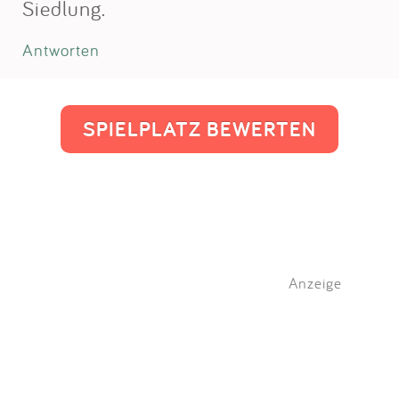
Siedlung.
Antworten
SPIELPLATZ BEWERTEN
Anzeige