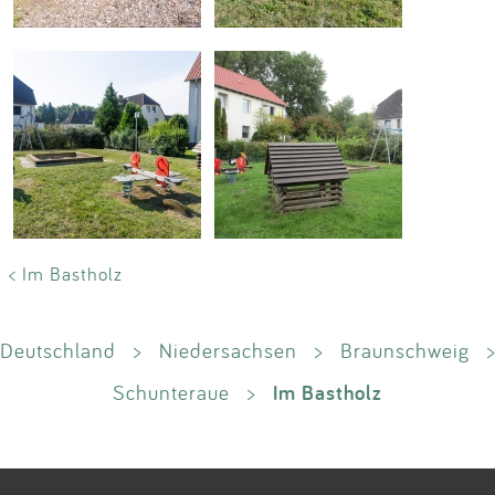
< Im Bastholz
Deutschland
>
Niedersachsen
>
Braunschweig
>
Im Bastholz
Schunteraue
>