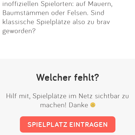
inoffiziellen Spielorten: auf Mauern,
Baumstämmen oder Felsen. Sind
klassische Spielplätze also zu brav
geworden?
Welcher fehlt?
Hilf mit, Spielplätze im Netz sichtbar zu
machen! Danke
SPIELPLATZ EINTRAGEN