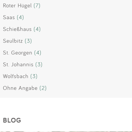
Roter Hügel
(7)
Saas
(4)
Schießhaus
(4)
Seulbitz
(3)
St. Georgen
(4)
St. Johannis
(3)
Wolfsbach
(3)
Ohne Angabe
(2)
BLOG