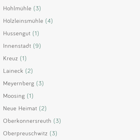
Hohlmühle
(3)
Hölzleinsmühle
(4)
Hussengut
(1)
Innenstadt
(9)
Kreuz
(1)
Laineck
(2)
Meyernberg
(3)
Moosing
(1)
Neue Heimat
(2)
Oberkonnersreuth
(3)
Oberpreuschwitz
(3)