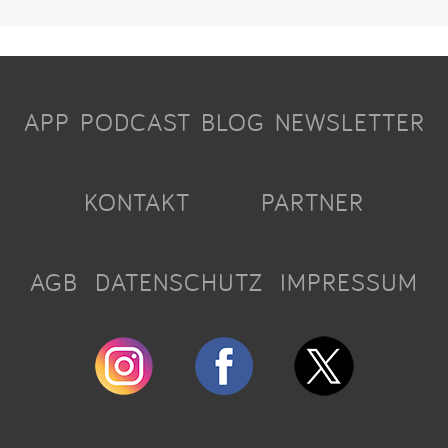
APP
PODCAST
BLOG
NEWSLETTER
KONTAKT
PARTNER
AGB
DATENSCHUTZ
IMPRESSUM