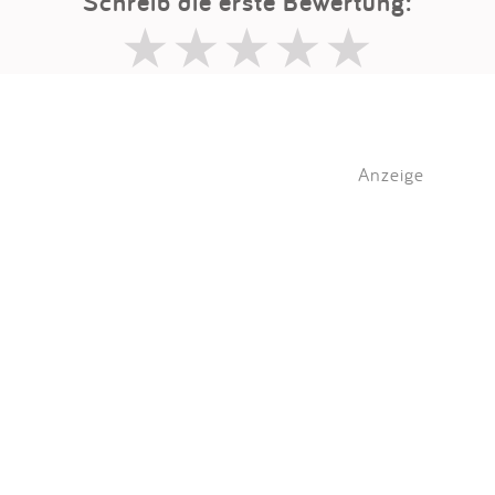
Schreib die erste Bewertung:
Anzeige