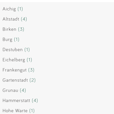
Aichig
(1)
Altstadt
(4)
Birken
(3)
Burg
(1)
Destuben
(1)
Eichelberg
(1)
Frankengut
(3)
Gartenstadt
(2)
Grunau
(4)
Hammerstatt
(4)
Hohe Warte
(1)