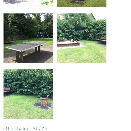
< Hirschaider Straße