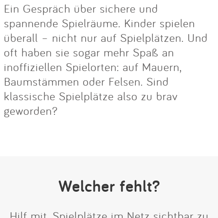
Ein Gespräch über sichere und
spannende Spielräume. Kinder spielen
überall – nicht nur auf Spielplätzen. Und
oft haben sie sogar mehr Spaß an
inoffiziellen Spielorten: auf Mauern,
Baumstämmen oder Felsen. Sind
klassische Spielplätze also zu brav
geworden?
Welcher fehlt?
Hilf mit, Spielplätze im Netz sichtbar zu