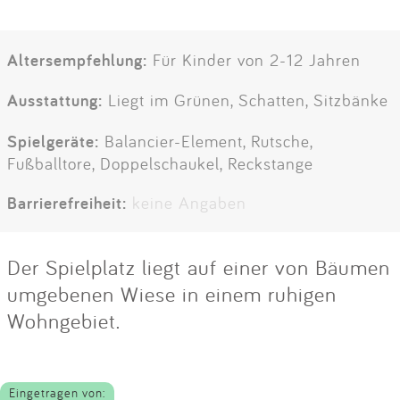
Altersempfehlung:
Für Kinder von 2-12 Jahren
Ausstattung:
Liegt im Grünen, Schatten, Sitzbänke
Spielgeräte:
Balancier-Element, Rutsche,
Fußballtore, Doppelschaukel, Reckstange
Barrierefreiheit:
keine Angaben
Der Spielplatz liegt auf einer von Bäumen
umgebenen Wiese in einem ruhigen
Wohngebiet.
Eingetragen von: