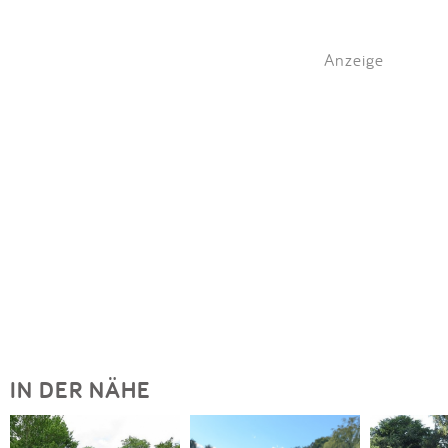
Anzeige
IN DER NÄHE