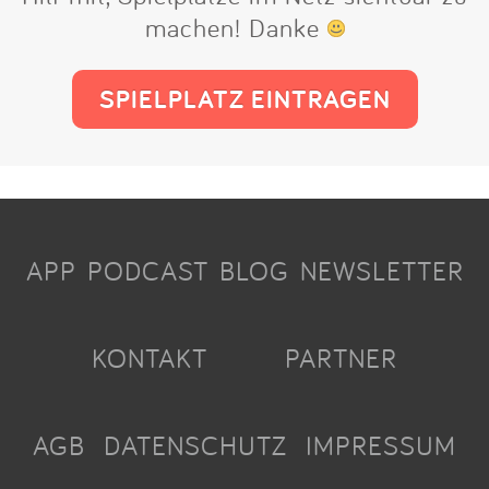
machen! Danke
SPIELPLATZ EINTRAGEN
APP
PODCAST
BLOG
NEWSLETTER
KONTAKT
PARTNER
AGB
DATENSCHUTZ
IMPRESSUM