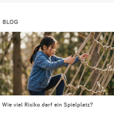
BLOG
Wie viel Risiko darf ein Spielplatz?