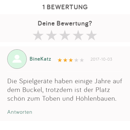
1 BEWERTUNG
Deine Bewertung?
BineKatz
2017-10-03
Die Spielgeräte haben einige Jahre auf
dem Buckel, trotzdem ist der Platz
schön zum Toben und Höhlenbauen.
Antworten