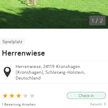
Impressum
Anmelden
1 / 2
Spielplatz
Herrenwiese
Herrenwiese, 24119 Kronshagen
(Kronshagen), Schleswig-Holstein,
Deutschland
Gesamt: 0
1 Bewertung Ansehen