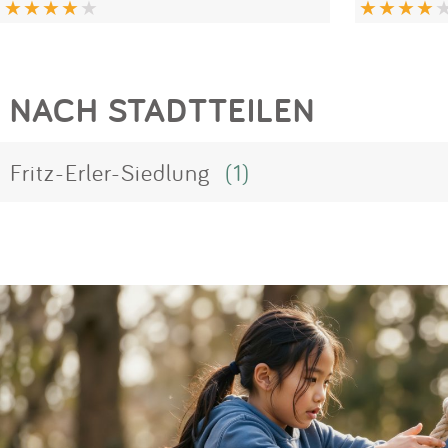
NACH STADTTEILEN
Fritz-Erler-Siedlung
(1)