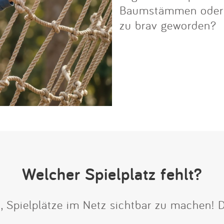
Baumstämmen oder Fe
zu brav geworden?
Welcher Spielplatz fehlt?
t, Spielplätze im Netz sichtbar zu machen!