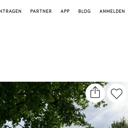
×
INTRAGEN
PARTNER
APP
BLOG
ANMELDEN