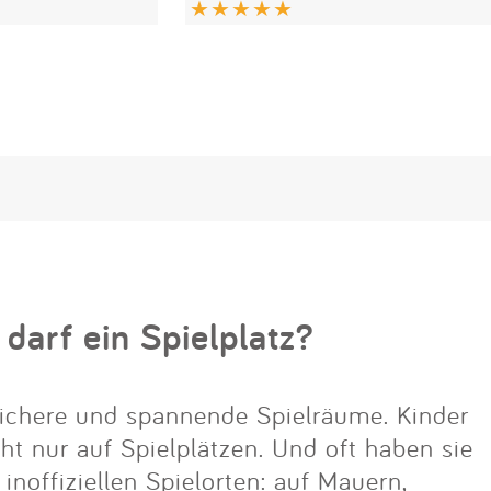
 darf ein Spielplatz?
ichere und spannende Spielräume. Kinder
cht nur auf Spielplätzen. Und oft haben sie
noffiziellen Spielorten: auf Mauern,