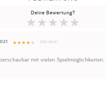
Deine Bewertung?
2021
2021-08-01
berschaubar mit vielen Spielmöglichkeiten.