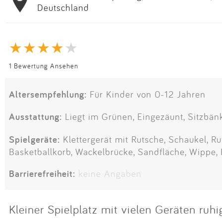
Deutschland
1 Bewertung Ansehen
Altersempfehlung:
Für Kinder von 0-12 Jahren
Ausstattung:
Liegt im Grünen, Eingezäunt, Sitzbän
Spielgeräte:
Klettergerät mit Rutsche, Schaukel, Rut
Basketballkorb, Wackelbrücke, Sandfläche, Wippe,
Barrierefreiheit:
keine Angaben
Kleiner Spielplatz mit vielen Geräten ruhi