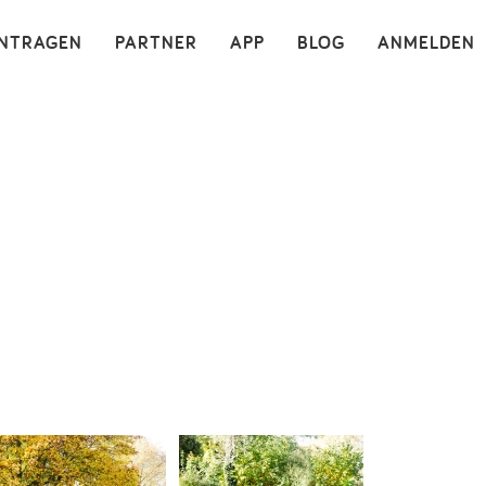
×
INTRAGEN
PARTNER
APP
BLOG
ANMELDEN