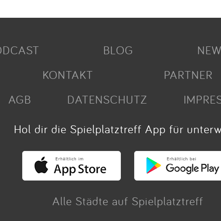
ODCAST
BLOG
NEW
KONTAKT
PARTNER
AGB
DATENSCHUTZ
IMPRE
Hol dir die Spielplatztreff App für unter
Alle Städte auf Spielplatztreff