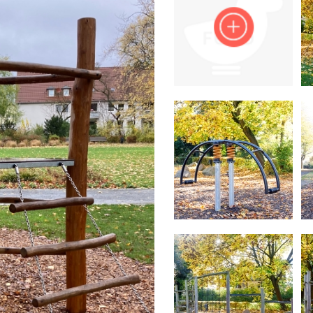
Impressum
Anmelden