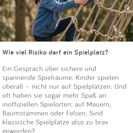
Wie viel Risiko darf ein Spielplatz?
Ein Gespräch über sichere und
spannende Spielräume. Kinder spielen
überall – nicht nur auf Spielplätzen. Und
oft haben sie sogar mehr Spaß an
inoffiziellen Spielorten: auf Mauern,
Baumstämmen oder Felsen. Sind
klassische Spielplätze also zu brav
geworden?