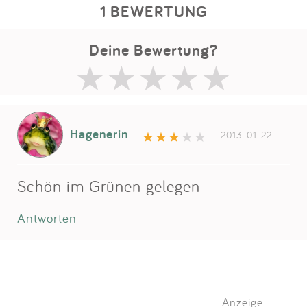
1 BEWERTUNG
Deine Bewertung?
Hagenerin
2013-01-22
Schön im Grünen gelegen
Antworten
Anzeige