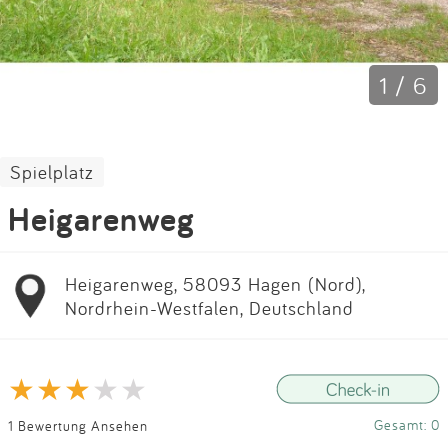
Impressum
Anmelden
1 / 6
Spielplatz
Heigarenweg
Heigarenweg, 58093 Hagen (Nord),
Nordrhein-Westfalen, Deutschland
Gesamt: 0
1 Bewertung Ansehen