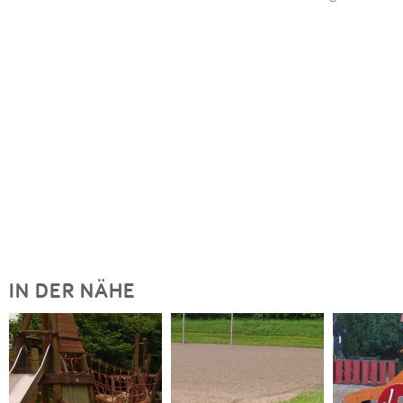
IN DER NÄHE