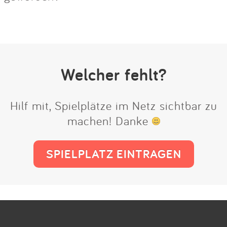
Welcher fehlt?
Hilf mit, Spielplätze im Netz sichtbar zu
machen! Danke
SPIELPLATZ EINTRAGEN