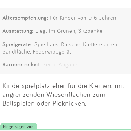
Altersempfehlung:
Für Kinder von 0-6 Jahren
Ausstattung:
Liegt im Grünen, Sitzbänke
Spielgeräte:
Spielhaus, Rutsche, Kletterelement,
Sandfläche, Federwippgerät
Barrierefreiheit:
keine Angaben
Kinderspielplatz eher für die Kleinen, mit
angrenzenden Wiesenflächen zum
Ballspielen oder Picknicken.
Eingetragen von: