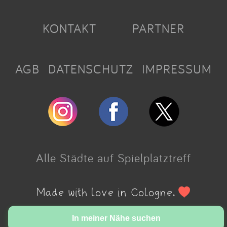
KONTAKT
PARTNER
AGB
DATENSCHUTZ
IMPRESSUM
Alle Städte auf Spielplatztreff
Made with love in Cologne.
In meiner Nähe suchen