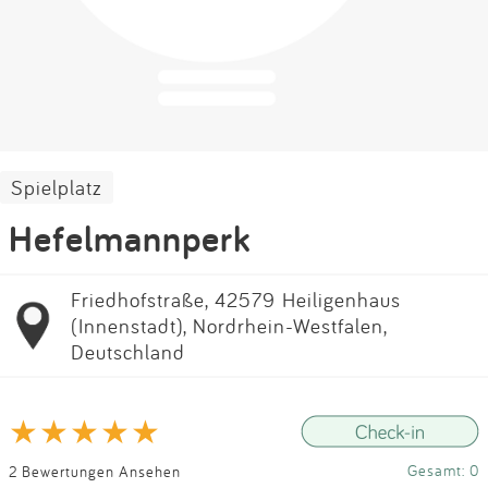
Impressum
Anmelden
Spielplatz
Hefelmannperk
Friedhofstraße, 42579 Heiligenhaus
(Innenstadt), Nordrhein-Westfalen,
Deutschland
Gesamt: 0
2 Bewertungen Ansehen