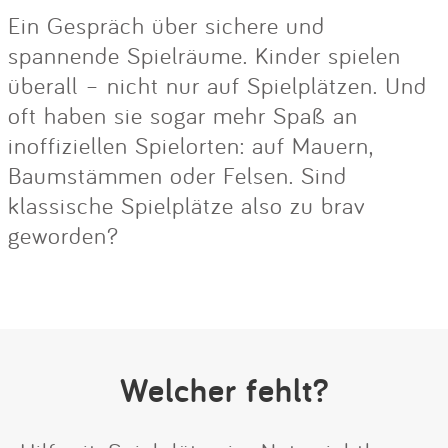
Ein Gespräch über sichere und
spannende Spielräume. Kinder spielen
überall – nicht nur auf Spielplätzen. Und
oft haben sie sogar mehr Spaß an
inoffiziellen Spielorten: auf Mauern,
Baumstämmen oder Felsen. Sind
klassische Spielplätze also zu brav
geworden?
Welcher fehlt?