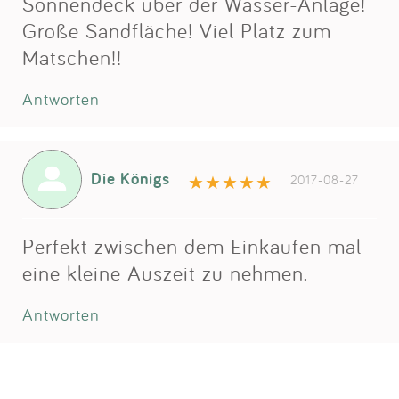
Sonnendeck über der Wasser-Anlage!
Große Sandfläche! Viel Platz zum
Matschen!!
Antworten
Die Königs
2017-08-27
Perfekt zwischen dem Einkaufen mal
eine kleine Auszeit zu nehmen.
Antworten