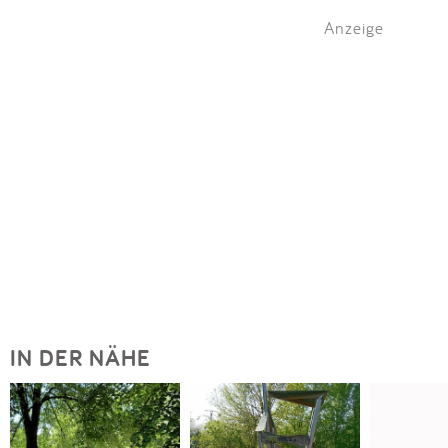
Anzeige
IN DER NÄHE