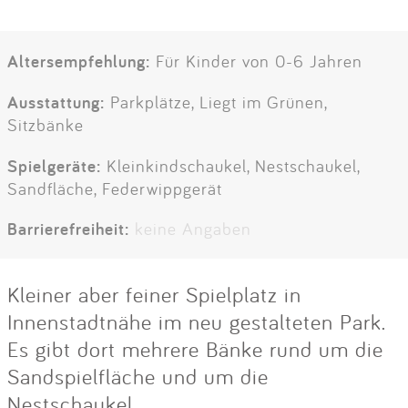
Altersempfehlung:
Für Kinder von 0-6 Jahren
Ausstattung:
Parkplätze, Liegt im Grünen,
Sitzbänke
Spielgeräte:
Kleinkindschaukel, Nestschaukel,
Sandfläche, Federwippgerät
Barrierefreiheit:
keine Angaben
Kleiner aber feiner Spielplatz in
Innenstadtnähe im neu gestalteten Park.
Es gibt dort mehrere Bänke rund um die
Sandspielfläche und um die
Nestschaukel.