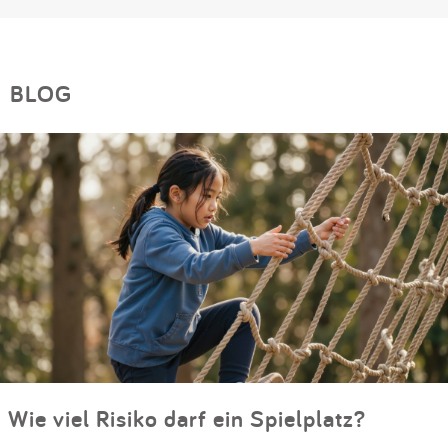
BLOG
Wie viel Risiko darf ein Spielplatz?