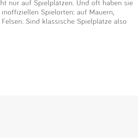
cht nur auf Spielplätzen. Und oft haben sie
noffiziellen Spielorten: auf Mauern,
lsen. Sind klassische Spielplätze also