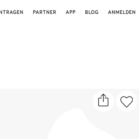
×
INTRAGEN
PARTNER
APP
BLOG
ANMELDEN