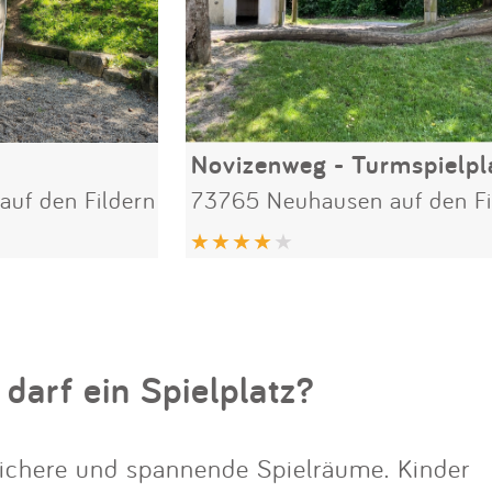
Novizenweg - Turmspielpl
uf den Fildern
73765 Neuhausen auf den Fi
 darf ein Spielplatz?
ichere und spannende Spielräume. Kinder