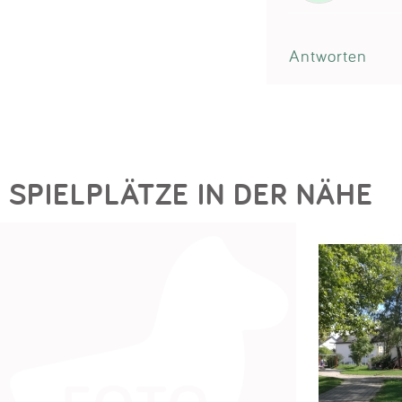
Antworten
SPIELPLÄTZE IN DER NÄHE