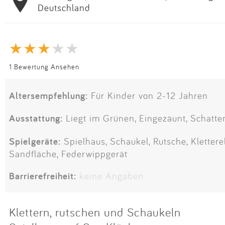
Deutschland
1 Bewertung Ansehen
Altersempfehlung:
Für Kinder von 2-12 Jahren
Ausstattung:
Liegt im Grünen, Eingezäunt, Schatte
Spielgeräte:
Spielhaus, Schaukel, Rutsche, Kletter
Sandfläche, Federwippgerät
Barrierefreiheit:
keine Angaben
Klettern, rutschen und Schaukeln