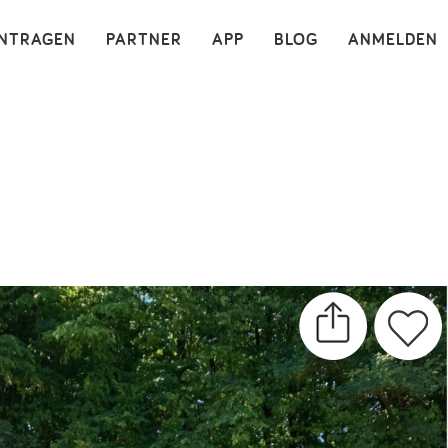
×
INTRAGEN
PARTNER
APP
BLOG
ANMELDEN