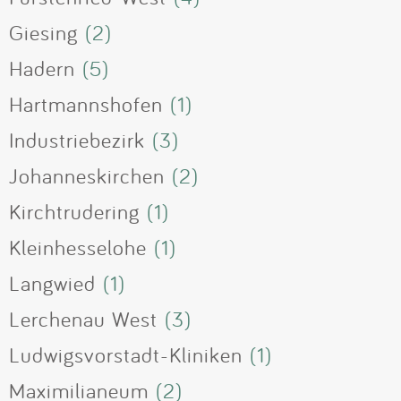
Giesing
(2)
Hadern
(5)
Hartmannshofen
(1)
Industriebezirk
(3)
Johanneskirchen
(2)
Kirchtrudering
(1)
Kleinhesselohe
(1)
Langwied
(1)
Lerchenau West
(3)
Ludwigsvorstadt-Kliniken
(1)
Maximilianeum
(2)