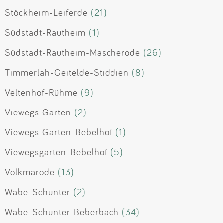
Stöckheim-Leiferde
(21)
Südstadt-Rautheim
(1)
Südstadt-Rautheim-Mascherode
(26)
Timmerlah-Geitelde-Stiddien
(8)
Veltenhof-Rühme
(9)
Viewegs Garten
(2)
Viewegs Garten-Bebelhof
(1)
Viewegsgarten-Bebelhof
(5)
Volkmarode
(13)
Wabe-Schunter
(2)
Wabe-Schunter-Beberbach
(34)