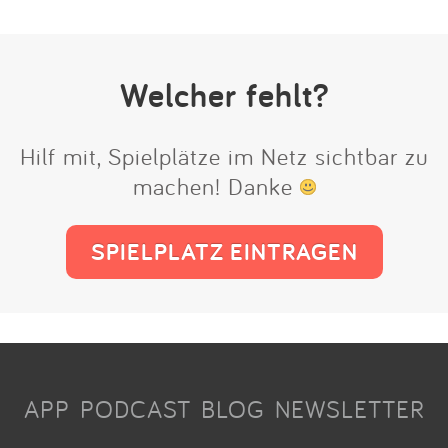
Welcher fehlt?
Hilf mit, Spielplätze im Netz sichtbar zu
machen! Danke
SPIELPLATZ EINTRAGEN
APP
PODCAST
BLOG
NEWSLETTER