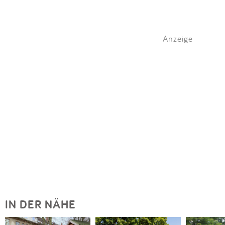
Anzeige
IN DER NÄHE