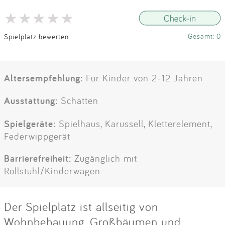
Gesamt: 0
Spielplatz bewerten
Altersempfehlung:
Für Kinder von 2-12 Jahren
Ausstattung:
Schatten
Spielgeräte:
Spielhaus, Karussell, Kletterelement,
Federwippgerät
Barrierefreiheit:
Zugänglich mit
Rollstuhl/Kinderwagen
Der Spielplatz ist allseitig von
Wohnbebauung, Großbäumen und