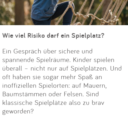
Wie viel Risiko darf ein Spielplatz?
Ein Gespräch über sichere und
spannende Spielräume. Kinder spielen
überall – nicht nur auf Spielplätzen. Und
oft haben sie sogar mehr Spaß an
inoffiziellen Spielorten: auf Mauern,
Baumstämmen oder Felsen. Sind
klassische Spielplätze also zu brav
geworden?