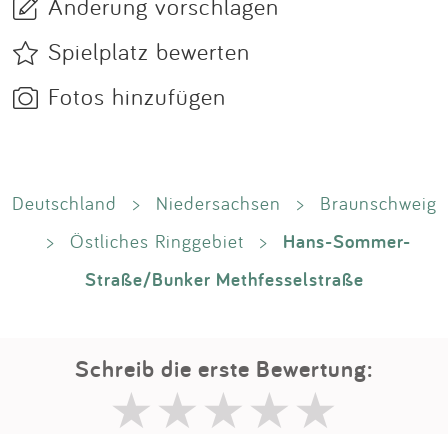
Änderung vorschlagen
Spielplatz bewerten
Fotos hinzufügen
Deutschland
>
Niedersachsen
>
Braunschweig
Hans-Sommer-
>
Östliches Ringgebiet
>
Straße/Bunker Methfesselstraße
Schreib die erste Bewertung: