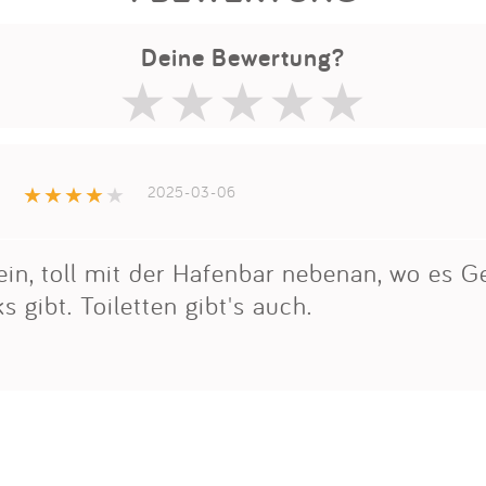
Deine Bewertung?
a
2025-03-06
fein, toll mit der Hafenbar nebenan, wo es 
s gibt. Toiletten gibt's auch.