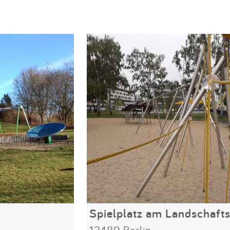
Spielplatz am Landschaft
12489 Berlin