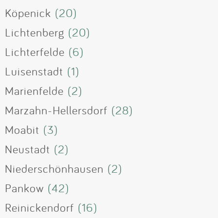
Köpenick
(20)
Lichtenberg
(20)
Lichterfelde
(6)
Luisenstadt
(1)
Marienfelde
(2)
Marzahn-Hellersdorf
(28)
Moabit
(3)
Neustadt
(2)
Niederschönhausen
(2)
Pankow
(42)
Reinickendorf
(16)