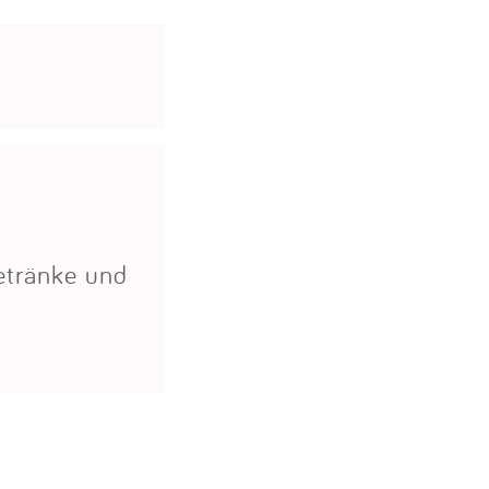
Getränke und