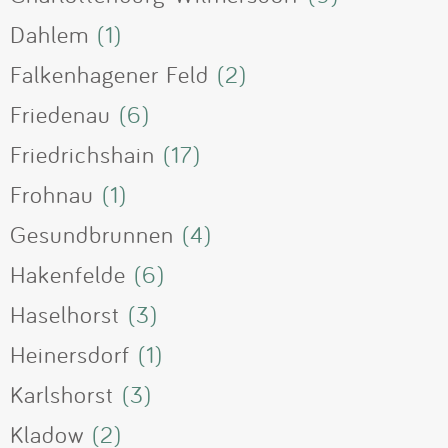
Dahlem
(1)
Falkenhagener Feld
(2)
Friedenau
(6)
Friedrichshain
(17)
Frohnau
(1)
Gesundbrunnen
(4)
Hakenfelde
(6)
Haselhorst
(3)
Heinersdorf
(1)
Karlshorst
(3)
Kladow
(2)