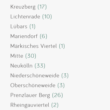
Kreuzberg
(17)
Lichtenrade
(10)
Lübars
(1)
Mariendorf
(6)
Märkisches Viertel
(1)
Mitte
(30)
Neukölln
(33)
Niederschöneweide
(3)
Oberschöneweide
(3)
Prenzlauer Berg
(26)
Rheingauviertel
(2)