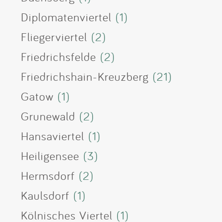
Diplomatenviertel
(1)
Fliegerviertel
(2)
Friedrichsfelde
(2)
Friedrichshain-Kreuzberg
(21)
Gatow
(1)
Grunewald
(2)
Hansaviertel
(1)
Heiligensee
(3)
Hermsdorf
(2)
Kaulsdorf
(1)
Kölnisches Viertel
(1)