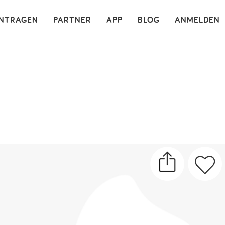
×
INTRAGEN
PARTNER
APP
BLOG
ANMELDEN