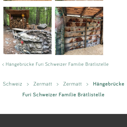
< Hängebrücke Furi Schweizer Familie Brätlistelle
Hängebrücke
Schweiz
>
Zermatt
>
Zermatt
>
Furi Schweizer Familie Brätlistelle