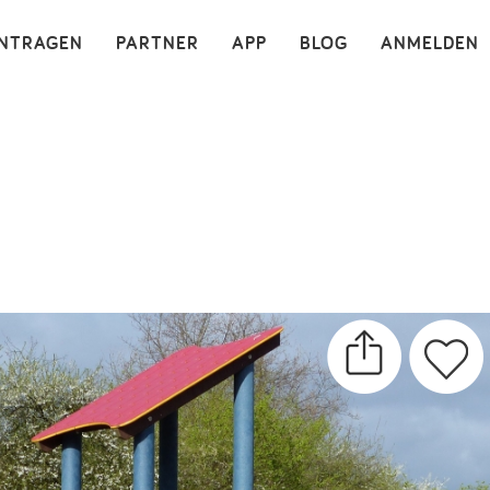
×
INTRAGEN
PARTNER
APP
BLOG
ANMELDEN