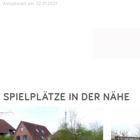
Aktualisiert am: 22.01.2021
SPIELPLÄTZE IN DER NÄHE