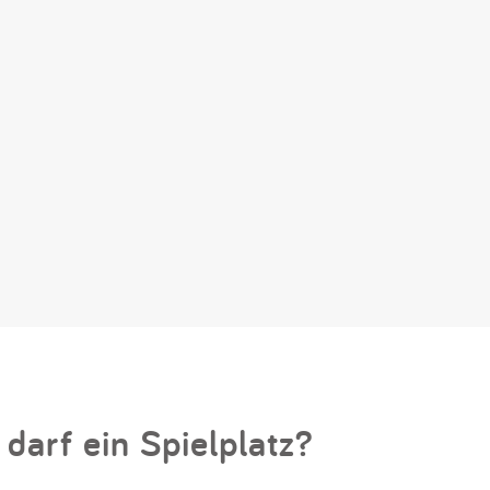
 darf ein Spielplatz?