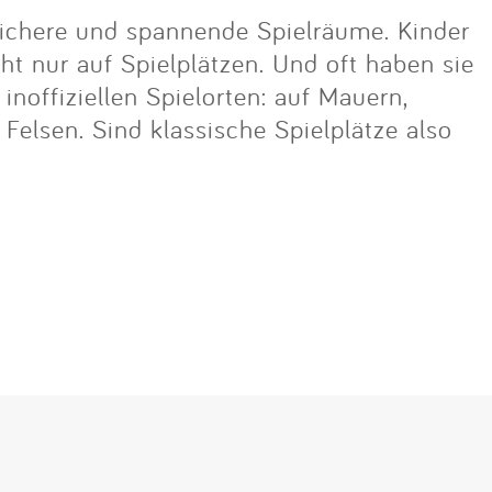
ichere und spannende Spielräume. Kinder
cht nur auf Spielplätzen. Und oft haben sie
noffiziellen Spielorten: auf Mauern,
lsen. Sind klassische Spielplätze also