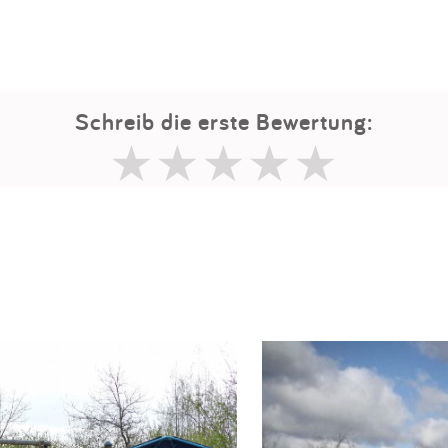
Schreib die erste Bewertung: