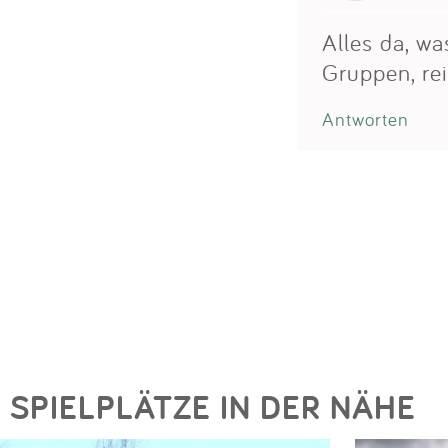
Alles da, w
Gruppen, rei
Antworten
SPIELPLÄTZE IN DER NÄHE