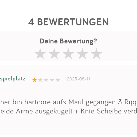
4 BEWERTUNGEN
Deine Bewertung?
spielplatz
2025-08-11
cher bin hartcore aufs Maul gegangen 3 Rip
eide Arme ausgekugelt + Knie Scheibe verd