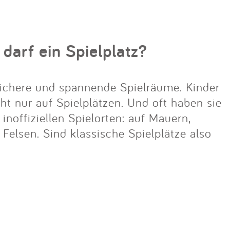
 darf ein Spielplatz?
ichere und spannende Spielräume. Kinder
cht nur auf Spielplätzen. Und oft haben sie
noffiziellen Spielorten: auf Mauern,
lsen. Sind klassische Spielplätze also