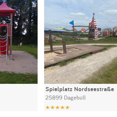
Spielplatz Nordseestraße
25899 Dagebüll