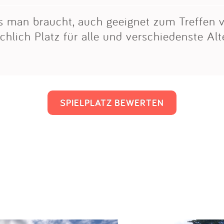
as man braucht, auch geeignet zum Treffen 
chlich Platz für alle und verschiedenste Al
SPIELPLATZ BEWERTEN