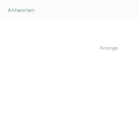
Antworten
Anzeige