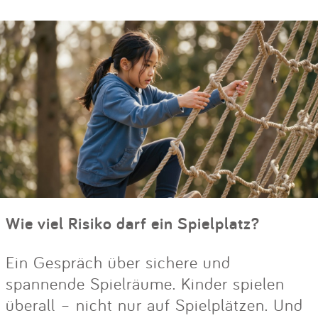
Wie viel Risiko darf ein Spielplatz?
Ein Gespräch über sichere und
spannende Spielräume. Kinder spielen
überall – nicht nur auf Spielplätzen. Und