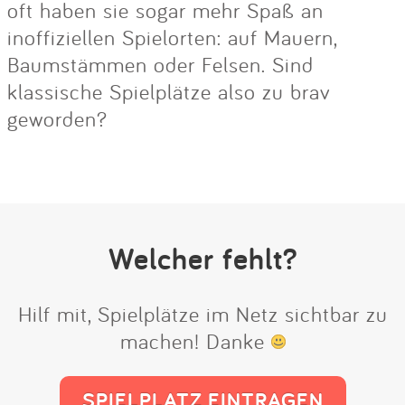
oft haben sie sogar mehr Spaß an
inoffiziellen Spielorten: auf Mauern,
Baumstämmen oder Felsen. Sind
klassische Spielplätze also zu brav
geworden?
Welcher fehlt?
Hilf mit, Spielplätze im Netz sichtbar zu
machen! Danke
SPIELPLATZ EINTRAGEN