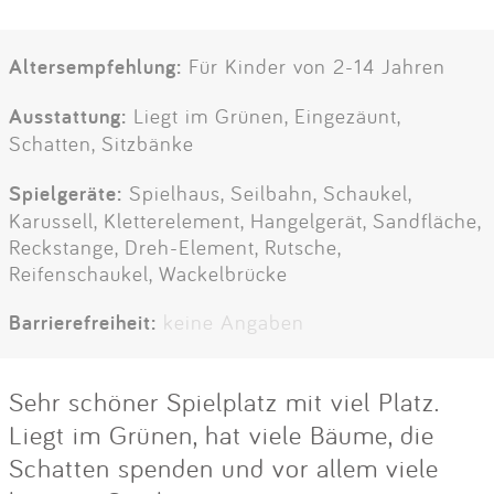
Altersempfehlung:
Für Kinder von 2-14 Jahren
Ausstattung:
Liegt im Grünen, Eingezäunt,
Schatten, Sitzbänke
Spielgeräte:
Spielhaus, Seilbahn, Schaukel,
Karussell, Kletterelement, Hangelgerät, Sandfläche,
Reckstange, Dreh-Element, Rutsche,
Reifenschaukel, Wackelbrücke
Barrierefreiheit:
keine Angaben
Sehr schöner Spielplatz mit viel Platz.
Liegt im Grünen, hat viele Bäume, die
Schatten spenden und vor allem viele