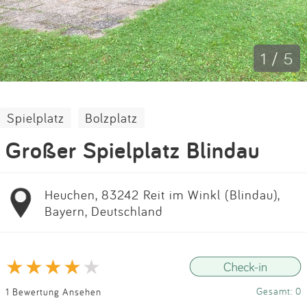
Impressum
Anmelden
1 / 5
Spielplatz
Bolzplatz
Großer Spielplatz Blindau
Heuchen, 83242 Reit im Winkl (Blindau),
Bayern, Deutschland
Gesamt: 0
1 Bewertung Ansehen