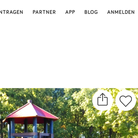
×
INTRAGEN
PARTNER
APP
BLOG
ANMELDEN