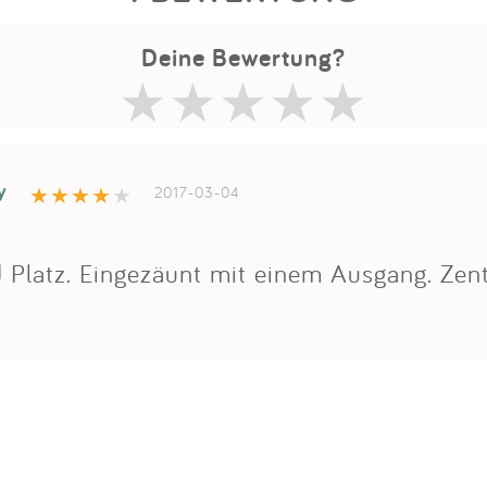
Deine Bewertung?
y
2017-03-04
 Platz. Eingezäunt mit einem Ausgang. Zent