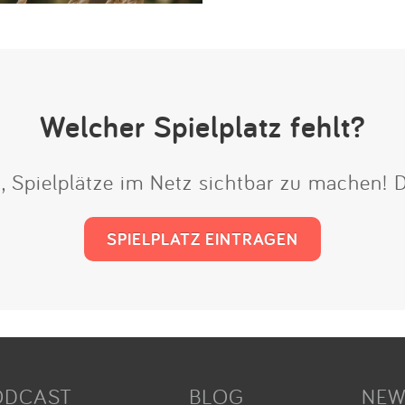
Welcher Spielplatz fehlt?
t, Spielplätze im Netz sichtbar zu machen!
SPIELPLATZ EINTRAGEN
ODCAST
BLOG
NEW