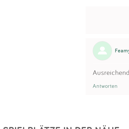
Feam
Ausreichend
Antworten