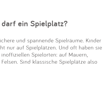
 darf ein Spielplatz?
ichere und spannende Spielräume. Kinder
cht nur auf Spielplätzen. Und oft haben sie
noffiziellen Spielorten: auf Mauern,
lsen. Sind klassische Spielplätze also