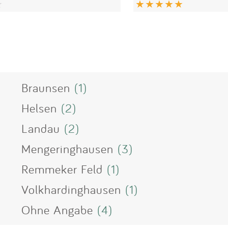
Braunsen
(1)
Helsen
(2)
Landau
(2)
Mengeringhausen
(3)
Remmeker Feld
(1)
Volkhardinghausen
(1)
Ohne Angabe
(4)