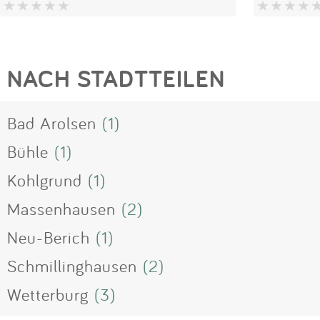
NACH STADTTEILEN
Bad Arolsen
(1)
Bühle
(1)
Kohlgrund
(1)
Massenhausen
(2)
Neu-Berich
(1)
Schmillinghausen
(2)
Wetterburg
(3)