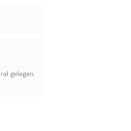
ral gelegen.