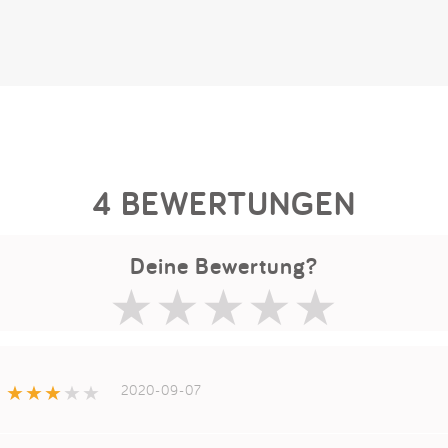
4 BEWERTUNGEN
Deine Bewertung?
2020-09-07