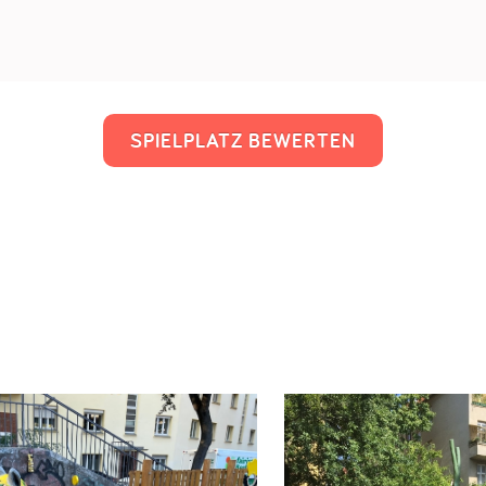
SPIELPLATZ BEWERTEN