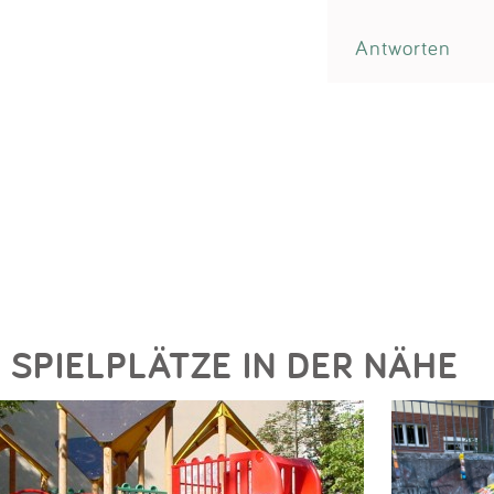
Antworten
SPIELPLÄTZE IN DER NÄHE