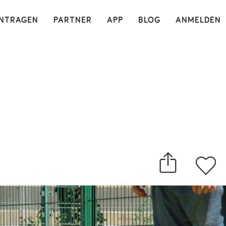
×
INTRAGEN
PARTNER
APP
BLOG
ANMELDEN