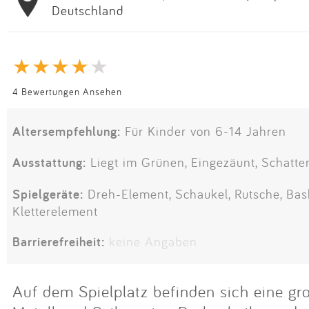
Deutschland
4 Bewertungen Ansehen
Altersempfehlung:
Für Kinder von 6-14 Jahren
Ausstattung:
Liegt im Grünen, Eingezäunt, Schatte
Spielgeräte:
Dreh-Element, Schaukel, Rutsche, Bask
Kletterelement
Barrierefreiheit:
keine Angaben
Auf dem Spielplatz befinden sich eine gr