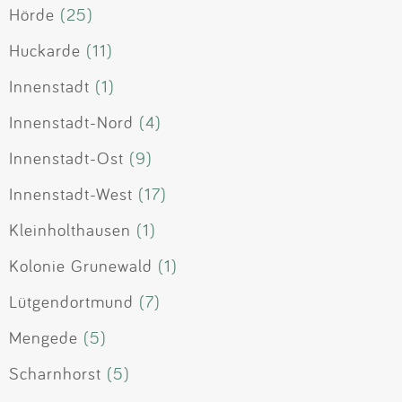
Hörde
(25)
Huckarde
(11)
Innenstadt
(1)
Innenstadt-Nord
(4)
Innenstadt-Ost
(9)
Innenstadt-West
(17)
Kleinholthausen
(1)
Kolonie Grunewald
(1)
Lütgendortmund
(7)
Mengede
(5)
Scharnhorst
(5)