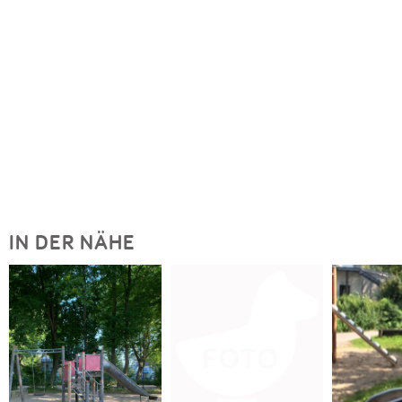
IN DER NÄHE