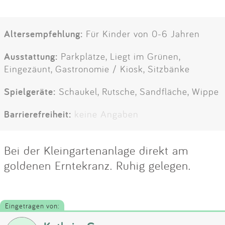
Altersempfehlung:
Für Kinder von 0-6 Jahren
Ausstattung:
Parkplätze, Liegt im Grünen,
Eingezäunt, Gastronomie / Kiosk, Sitzbänke
Spielgeräte:
Schaukel, Rutsche, Sandfläche, Wippe
Barrierefreiheit:
keine Angaben
Bei der Kleingartenanlage direkt am
goldenen Erntekranz. Ruhig gelegen.
Eingetragen von: