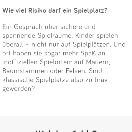
Wie viel Risiko darf ein Spielplatz?
Ein Gespräch über sichere und
spannende Spielräume. Kinder spielen
überall – nicht nur auf Spielplätzen. Und
oft haben sie sogar mehr Spaß an
inoffiziellen Spielorten: auf Mauern,
Baumstämmen oder Felsen. Sind
klassische Spielplätze also zu brav
geworden?