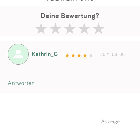
Deine Bewertung?
Kathrin_G
2021-08-06
Antworten
Anzeige