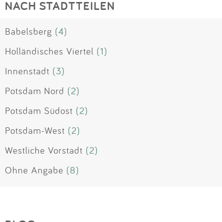
NACH STADTTEILEN
Babelsberg
(4)
Holländisches Viertel
(1)
Innenstadt
(3)
Potsdam Nord
(2)
Potsdam Südost
(2)
Potsdam-West
(2)
Westliche Vorstadt
(2)
Ohne Angabe
(8)