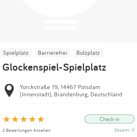
Impressum
Anmelden
Spielplatz
Barrierefrei
Bolzplatz
Glockenspiel-Spielplatz
Yorckstraße 19, 14467 Potsdam
(Innenstadt), Brandenburg, Deutschland
Gesamt: 0
2 Bewertungen Ansehen