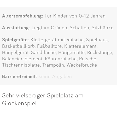
Altersempfehlung:
Für Kinder von 0-12 Jahren
Ausstattung:
Liegt im Grünen, Schatten, Sitzbänke
Spielgeräte:
Klettergerät mit Rutsche, Spielhaus,
Basketballkorb, Fußballtore, Kletterelement,
Hangelgerät, Sandfläche, Hängematte, Reckstange,
Balancier-Element, Röhrenrutsche, Rutsche,
Tischtennisplatte, Trampolin, Wackelbrücke
Barrierefreiheit:
keine Angaben
Sehr vielseitiger Spielplatz am
Glockenspiel