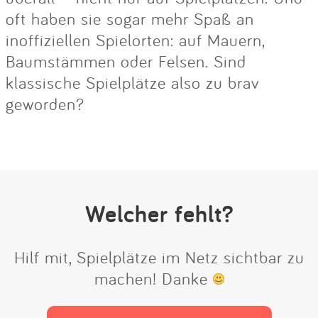
oft haben sie sogar mehr Spaß an
inoffiziellen Spielorten: auf Mauern,
Baumstämmen oder Felsen. Sind
klassische Spielplätze also zu brav
geworden?
Welcher fehlt?
Hilf mit, Spielplätze im Netz sichtbar zu
machen! Danke