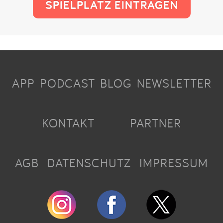
SPIELPLATZ EINTRAGEN
APP
PODCAST
BLOG
NEWSLETTER
KONTAKT
PARTNER
AGB
DATENSCHUTZ
IMPRESSUM