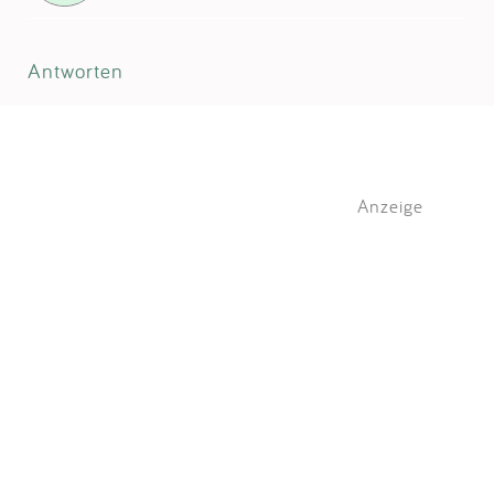
Antworten
Anzeige