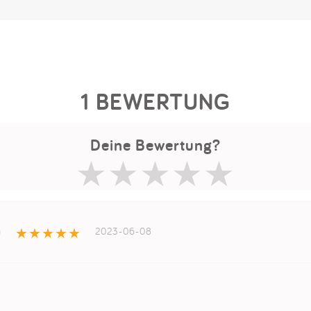
1 BEWERTUNG
Deine Bewertung?
a
2023-06-08