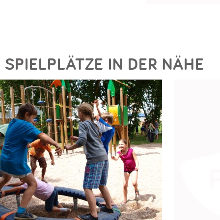
SPIELPLÄTZE IN DER NÄHE