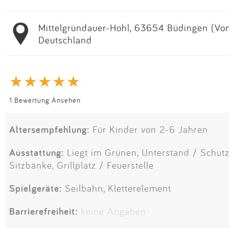
Mittelgründauer-Hohl, 63654 Büdingen (Von
Deutschland
1 Bewertung Ansehen
Altersempfehlung:
Für Kinder von 2-6 Jahren
Ausstattung:
Liegt im Grünen, Unterstand / Schutz
Sitzbänke, Grillplatz / Feuerstelle
Spielgeräte:
Seilbahn, Kletterelement
Barrierefreiheit:
keine Angaben