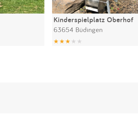
Kinderspielplatz Oberhof
63654 Büdingen