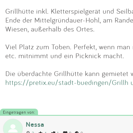
Grillhütte inkl. Kletterspielgerät und Sei
Ende der Mittelgründauer-Hohl, am Rande
Wiesen, außerhalb des Ortes.
Viel Platz zum Toben. Perfekt, wenn man 
etc. mitnimmt und ein Picknick macht.
Die überdachte Grillhütte kann gemietet 
https://pretix.eu/stadt-buedingen/Grillh
Eingetragen von:
Nessa