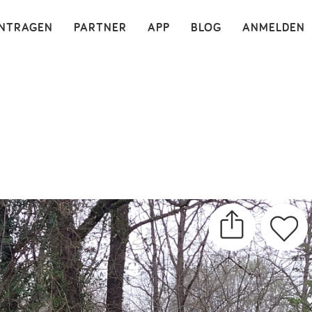
×
INTRAGEN
PARTNER
APP
BLOG
ANMELDEN