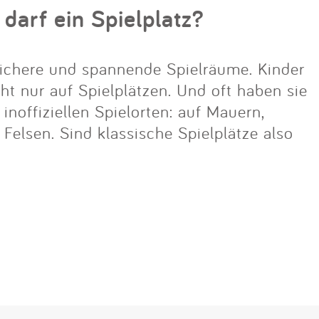
 darf ein Spielplatz?
ichere und spannende Spielräume. Kinder
cht nur auf Spielplätzen. Und oft haben sie
noffiziellen Spielorten: auf Mauern,
lsen. Sind klassische Spielplätze also