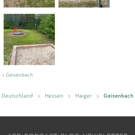
< Geisenbach
Geisenbach
Deutschland
>
Hessen
>
Haiger
>