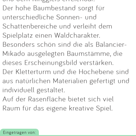
Der hohe Baumbestand sorgt für
unterschiedliche Sonnen- und
Schattenbereiche und verleiht dem
Spielplatz einen Waldcharakter.
Besonders schön sind die als Balancier-
Mikado ausgelegten Baumstämme, die
dieses Erscheinungsbild verstärken.
Der Kletterturm und die Hochebene sind
aus natürlichen Materialien gefertigt und
individuell gestaltet.
Auf der Rasenfläche bietet sich viel
Raum für das eigene kreative Spiel.
Eingetragen von: