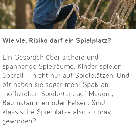
Wie viel Risiko darf ein Spielplatz?
Ein Gespräch über sichere und
spannende Spielräume. Kinder spielen
überall – nicht nur auf Spielplätzen. Und
oft haben sie sogar mehr Spaß an
inoffiziellen Spielorten: auf Mauern,
Baumstämmen oder Felsen. Sind
klassische Spielplätze also zu brav
geworden?