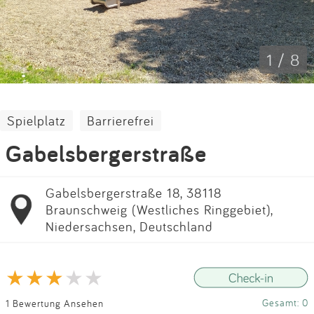
Impressum
Anmelden
1 / 8
Spielplatz
Barrierefrei
Gabelsbergerstraße
Gabelsbergerstraße 18, 38118
Braunschweig (Westliches Ringgebiet),
Niedersachsen, Deutschland
Gesamt: 0
1 Bewertung Ansehen