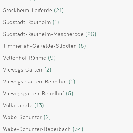
Stöckheim-Leiferde
(21)
Südstadt-Rautheim
(1)
Südstadt-Rautheim-Mascherode
(26)
Timmerlah-Geitelde-Stiddien
(8)
Veltenhof-Rühme
(9)
Viewegs Garten
(2)
Viewegs Garten-Bebelhof
(1)
Viewegsgarten-Bebelhof
(5)
Volkmarode
(13)
Wabe-Schunter
(2)
Wabe-Schunter-Beberbach
(34)