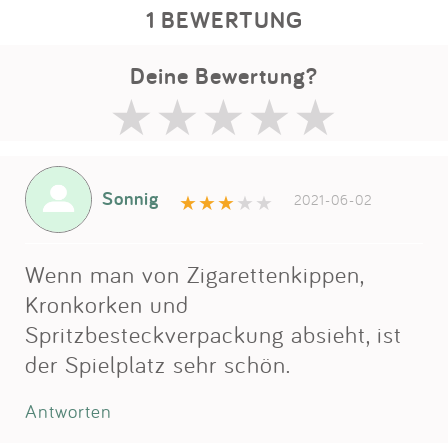
1 BEWERTUNG
Deine Bewertung?
Sonnig
2021-06-02
Wenn man von Zigarettenkippen,
Kronkorken und
Spritzbesteckverpackung absieht, ist
der Spielplatz sehr schön.
Antworten