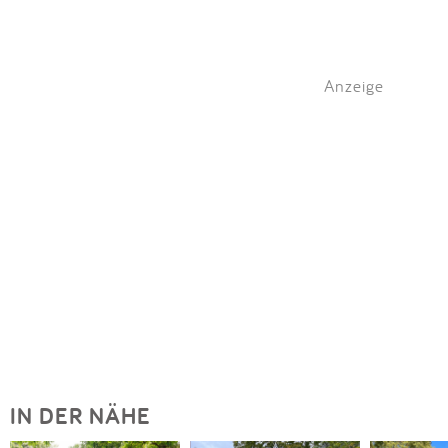
Anzeige
IN DER NÄHE