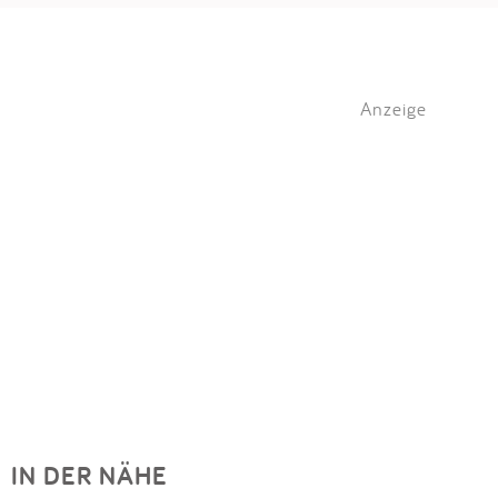
Anzeige
IN DER NÄHE