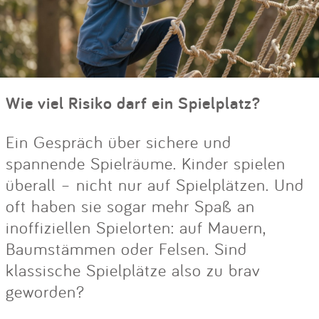
Wie viel Risiko darf ein Spielplatz?
Ein Gespräch über sichere und
spannende Spielräume. Kinder spielen
überall – nicht nur auf Spielplätzen. Und
oft haben sie sogar mehr Spaß an
inoffiziellen Spielorten: auf Mauern,
Baumstämmen oder Felsen. Sind
klassische Spielplätze also zu brav
geworden?