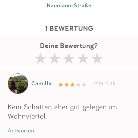
Naumann-Straße
1 BEWERTUNG
Deine Bewertung?
Camilla
2016-11-15
Kein Schatten aber gut gelegen im
Wohnviertel.
Antworten