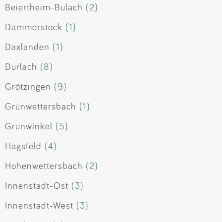
Beiertheim-Bulach
(2)
Dammerstock
(1)
Daxlanden
(1)
Durlach
(8)
Grötzingen
(9)
Grünwettersbach
(1)
Grünwinkel
(5)
Hagsfeld
(4)
Hohenwettersbach
(2)
Innenstadt-Ost
(3)
Innenstadt-West
(3)