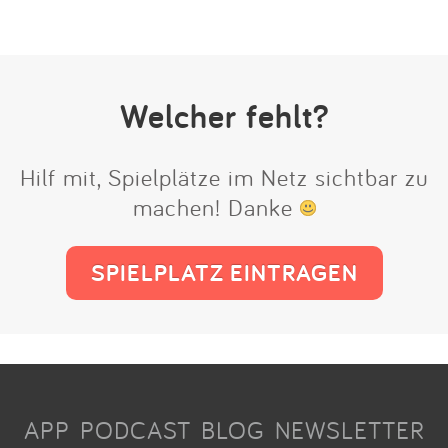
Welcher fehlt?
Hilf mit, Spielplätze im Netz sichtbar zu
machen! Danke
SPIELPLATZ EINTRAGEN
APP
PODCAST
BLOG
NEWSLETTER