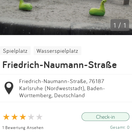
Impressum
Anmelden
1 / 1
Spielplatz
Wasserspielplatz
Friedrich-Naumann-Straße
Friedrich-Naumann-Straße, 76187
Karlsruhe (Nordweststadt), Baden-
Württemberg, Deutschland
Gesamt: 0
1 Bewertung Ansehen