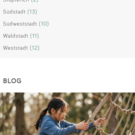
Südstadt
(13)
Südweststadt
(10)
Waldstadt
(11)
Weststadt
(12)
BLOG