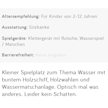
Altersempfehlung:
Für Kinder von 2-12 Jahren
Ausstattung:
Sitzbänke
Spielgeräte:
Klettergerät mit Rutsche, Wasserspiel
/ Matschen
Barrierefreiheit:
keine Angaben
Kleiner Spielplatz zum Thema Wasser mit
buntem Holzschiff, Holzwahlen und
Wassermatschanlage. Optisch mal was
anderes. Leider kein Schatten.