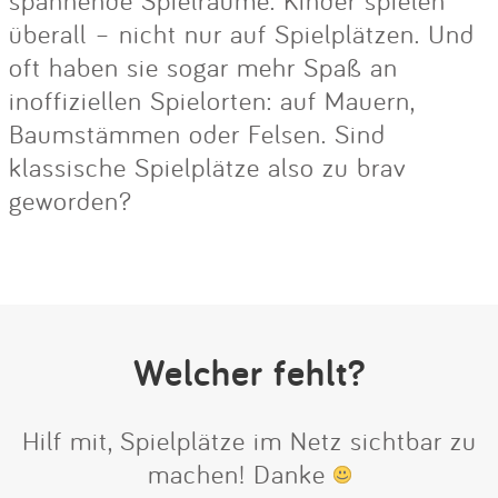
spannende Spielräume. Kinder spielen
überall – nicht nur auf Spielplätzen. Und
oft haben sie sogar mehr Spaß an
inoffiziellen Spielorten: auf Mauern,
Baumstämmen oder Felsen. Sind
klassische Spielplätze also zu brav
geworden?
Welcher fehlt?
Hilf mit, Spielplätze im Netz sichtbar zu
machen! Danke