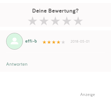
Deine Bewertung?
effi-b
2018-05-01
Antworten
Anzeige