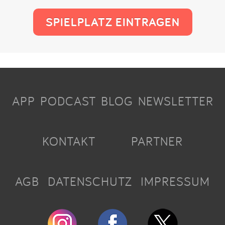
SPIELPLATZ EINTRAGEN
APP
PODCAST
BLOG
NEWSLETTER
KONTAKT
PARTNER
AGB
DATENSCHUTZ
IMPRESSUM