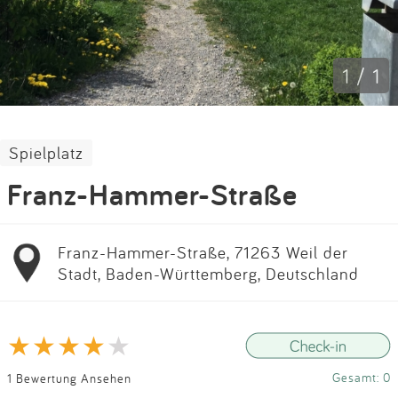
Impressum
Anmelden
1 / 1
Spielplatz
Franz-Hammer-Straße
Franz-Hammer-Straße, 71263 Weil der
Stadt, Baden-Württemberg, Deutschland
Gesamt: 0
1 Bewertung Ansehen