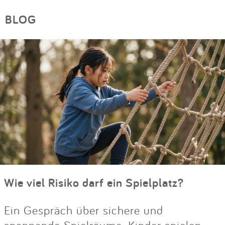
BLOG
Wie viel Risiko darf ein Spielplatz?
Ein Gespräch über sichere und