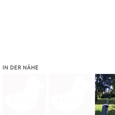
IN DER NÄHE