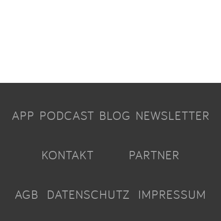
APP
PODCAST
BLOG
NEWSLETTER
KONTAKT
PARTNER
AGB
DATENSCHUTZ
IMPRESSUM